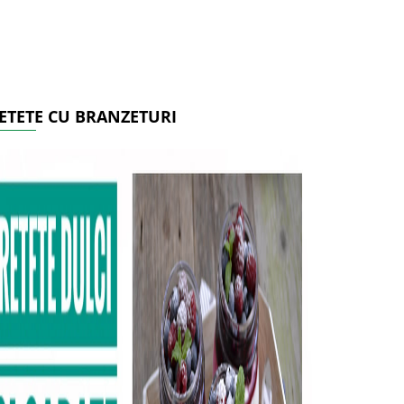
ETETE CU BRANZETURI