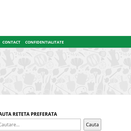
CONTACT
CONFIDENTIALITATE
AUTA RETETA PREFERATA
Cauta