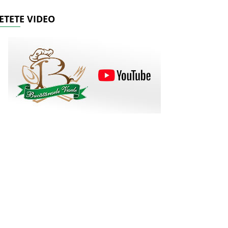
ETETE VIDEO