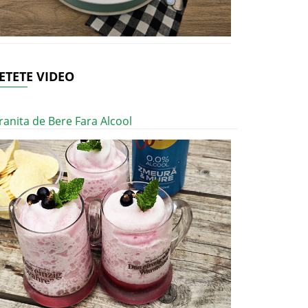
ETETE VIDEO
ranita de Bere Fara Alcool