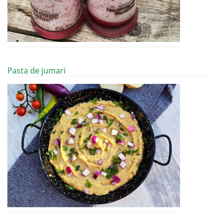
Pasta de jumari