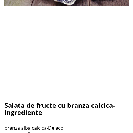
Salata de fructe cu branza calcica-
Ingrediente
branza alba calcica-Delaco