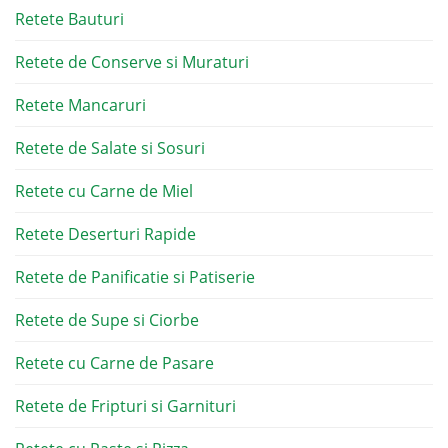
Retete Bauturi
Retete de Conserve si Muraturi
Retete Mancaruri
Retete de Salate si Sosuri
Retete cu Carne de Miel
Retete Deserturi Rapide
Retete de Panificatie si Patiserie
Retete de Supe si Ciorbe
Retete cu Carne de Pasare
Retete de Fripturi si Garnituri