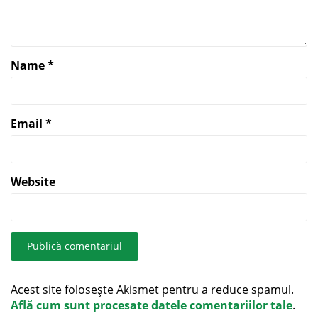
Name
*
Email
*
Website
Acest site folosește Akismet pentru a reduce spamul.
Află cum sunt procesate datele comentariilor tale
.