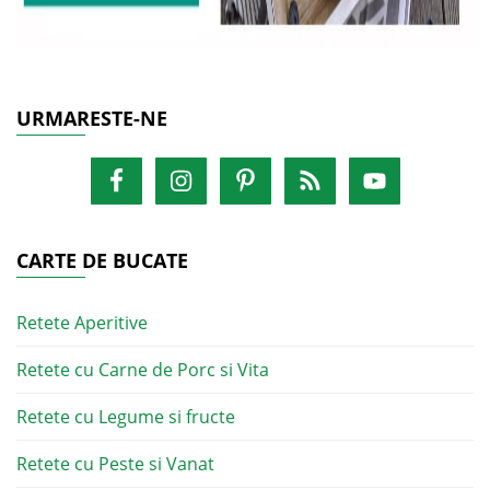
URMARESTE-NE
CARTE DE BUCATE
Retete Aperitive
Retete cu Carne de Porc si Vita
Retete cu Legume si fructe
Retete cu Peste si Vanat