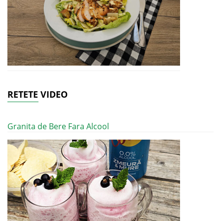
RETETE VIDEO
Granita de Bere Fara Alcool