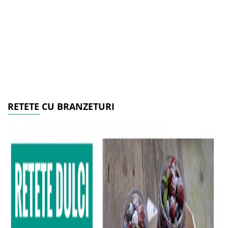
RETETE CU BRANZETURI