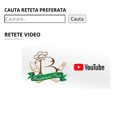
CAUTA RETETA PREFERATA
Cauta
RETETE VIDEO