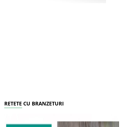
RETETE CU BRANZETURI