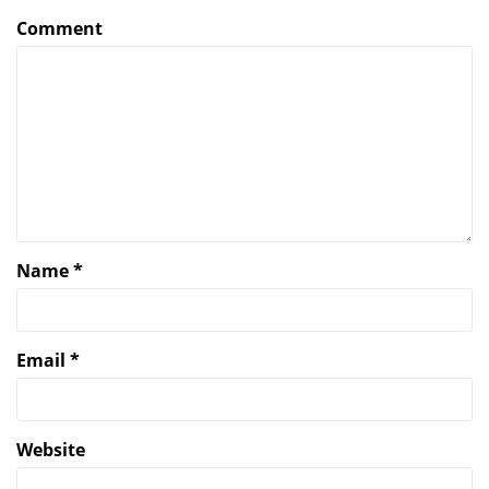
Comment
Name
*
Email
*
Website