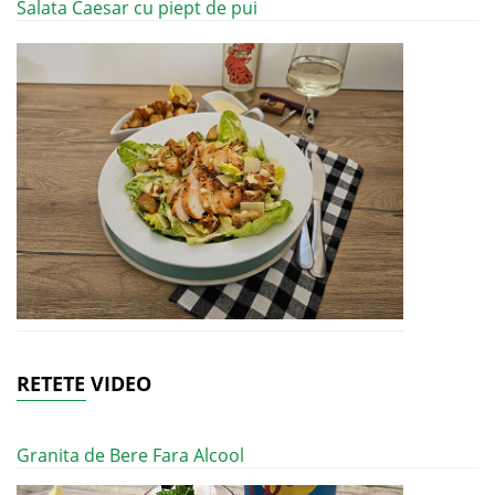
Salata Caesar cu piept de pui
RETETE VIDEO
Granita de Bere Fara Alcool