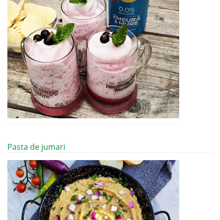
Pasta de jumari