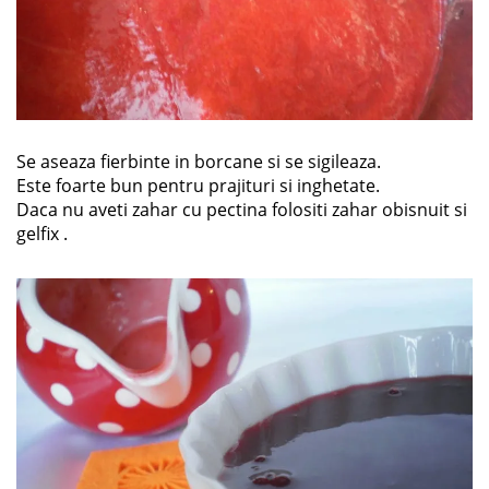
Se aseaza fierbinte in borcane si se sigileaza.
Este foarte bun pentru prajituri si inghetate.
Daca nu aveti zahar cu pectina folositi zahar obisnuit si
gelfix .