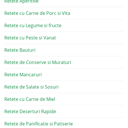
Retete Aperitive
Retete cu Carne de Porc si Vita
Retete cu Legume si fructe
Retete cu Peste si Vanat
Retete Bauturi
Retete de Conserve si Muraturi
Retete Mancaruri
Retete de Salate si Sosuri
Retete cu Carne de Miel
Retete Deserturi Rapide
Retete de Panificatie si Patiserie