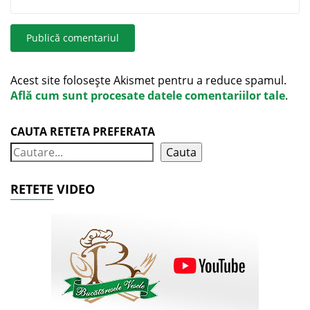
Acest site folosește Akismet pentru a reduce spamul.
Află cum sunt procesate datele comentariilor tale
.
CAUTA RETETA PREFERATA
Cauta
RETETE VIDEO