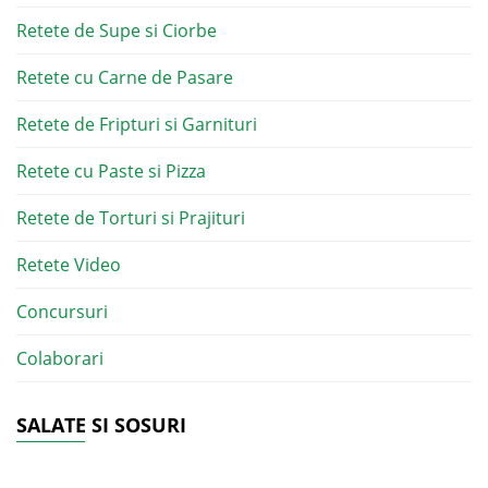
Retete de Supe si Ciorbe
Retete cu Carne de Pasare
Retete de Fripturi si Garnituri
Retete cu Paste si Pizza
Retete de Torturi si Prajituri
Retete Video
Concursuri
Colaborari
SALATE SI SOSURI