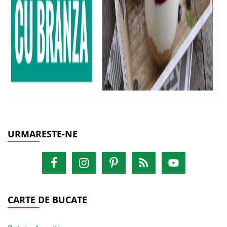
URMARESTE-NE
CARTE DE BUCATE