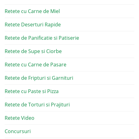
Retete cu Carne de Miel
Retete Deserturi Rapide
Retete de Panificatie si Patiserie
Retete de Supe si Ciorbe
Retete cu Carne de Pasare
Retete de Fripturi si Garnituri
Retete cu Paste si Pizza
Retete de Torturi si Prajituri
Retete Video
Concursuri