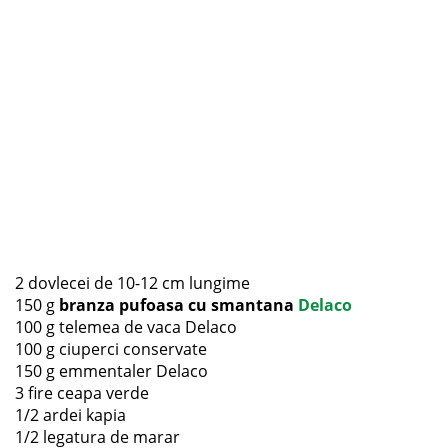
2 dovlecei de 10-12 cm lungime
150 g
branza pufoasa cu smantana
Delaco
100 g telemea de vaca Delaco
100 g ciuperci conservate
150 g emmentaler Delaco
3 fire ceapa verde
1/2 ardei kapia
1/2 legatura de marar