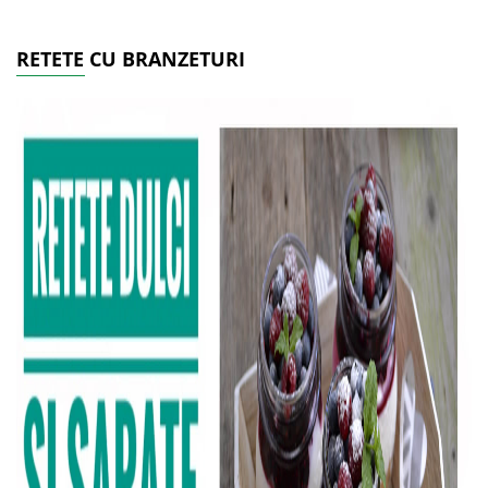
RETETE CU BRANZETURI