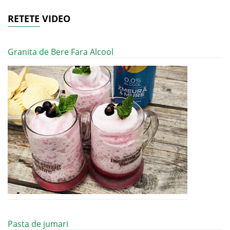
RETETE VIDEO
Granita de Bere Fara Alcool
Pasta de jumari