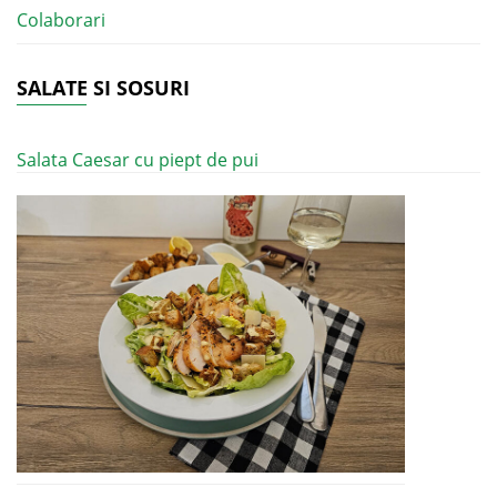
Colaborari
SALATE SI SOSURI
Salata Caesar cu piept de pui