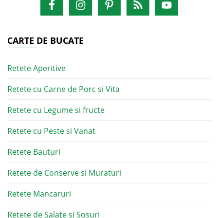
CARTE DE BUCATE
Retete Aperitive
Retete cu Carne de Porc si Vita
Retete cu Legume si fructe
Retete cu Peste si Vanat
Retete Bauturi
Retete de Conserve si Muraturi
Retete Mancaruri
Retete de Salate si Sosuri