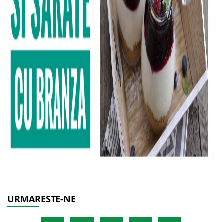
URMARESTE-NE