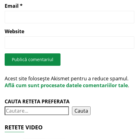
Email
*
Website
Acest site folosește Akismet pentru a reduce spamul.
Află cum sunt procesate datele comentariilor tale
.
CAUTA RETETA PREFERATA
Cauta
RETETE VIDEO