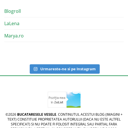
Blogroll
LaLena
Marya.ro
Urmareste-ne si pe Instagram
©2026
BUCATARESELE VESELE
. CONTINUTUL ACESTUI BLOG (IMAGINI +
TEXT) CONSTITUIE PROPRIETATEA AUTORULUI (DACA NU ESTE ALTFEL
SPECIFICAT) SI NU POATE FI FOLOSIT INTEGRAL SAU PARTIAL FARA