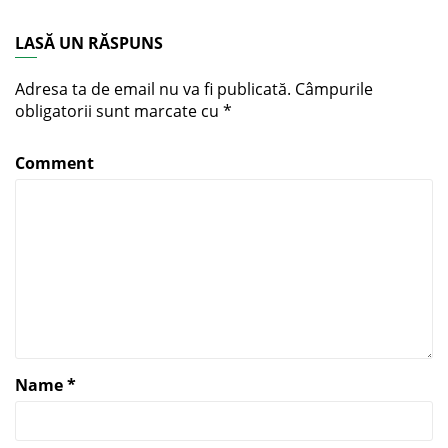
LASĂ UN RĂSPUNS
Adresa ta de email nu va fi publicată.
Câmpurile
obligatorii sunt marcate cu
*
Comment
Name
*