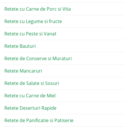
Retete cu Carne de Porc si Vita
Retete cu Legume si fructe
Retete cu Peste si Vanat
Retete Bauturi
Retete de Conserve si Muraturi
Retete Mancaruri
Retete de Salate si Sosuri
Retete cu Carne de Miel
Retete Deserturi Rapide
Retete de Panificatie si Patiserie