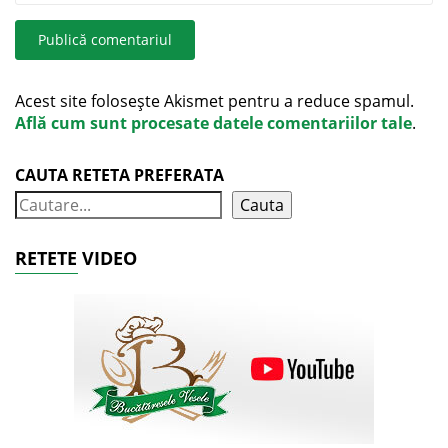
Acest site folosește Akismet pentru a reduce spamul.
Află cum sunt procesate datele comentariilor tale
.
CAUTA RETETA PREFERATA
Cauta
RETETE VIDEO