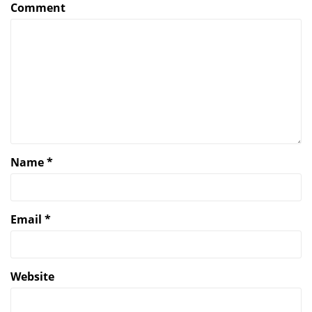
Comment
Name
*
Email
*
Website