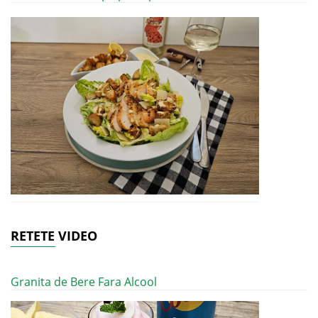
RETETE VIDEO
Granita de Bere Fara Alcool