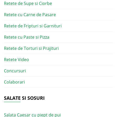
Retete de Supe si Ciorbe
Retete cu Carne de Pasare
Retete de Fripturi si Garnituri
Retete cu Paste si Pizza
Retete de Torturi si Prajituri
Retete Video
Concursuri
Colaborari
SALATE SI SOSURI
Salata Caesar cu piept de pui