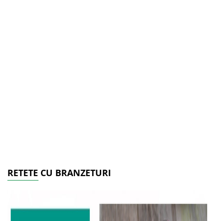
RETETE CU BRANZETURI