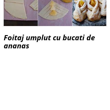
Foitaj umplut cu bucati de
ananas