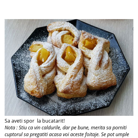
Sa aveti spor la bucatarit!
Nota : Stiu ca vin caldurile, dar pe bune, merita sa porniti
cuptorul sa pregatiti acasa voi aceste foitaje. Se pot umple