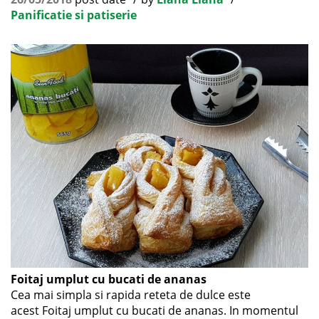
Panificatie si patiserie
Foitaj umplut cu bucati de ananas
Cea mai simpla si rapida reteta de dulce este
acest Foitaj umplut cu bucati de ananas. In momentul