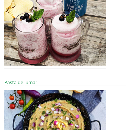
Pasta de jumari