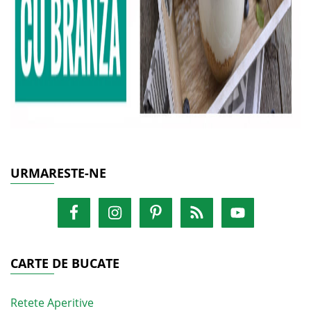
URMARESTE-NE
CARTE DE BUCATE
Retete Aperitive