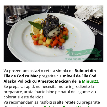
Va prezentam astazi o reteta simpla de
Rulouri din
File de Cod cu Mac
pregatita cu
mix-ul de
File Cod
Alaska Pollock cu Amestec Mexican de la
Minus22
.
Se prepara rapid, nu necesita multe ingrediente la
preparare, arata foarte bine pe patul de legume viu
colorat si este delicios.
Va recomandam sa rasfoiti si alte retete cu preparate