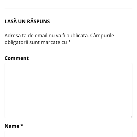
LASĂ UN RĂSPUNS
Adresa ta de email nu va fi publicată.
Câmpurile
obligatorii sunt marcate cu
*
Comment
Name
*