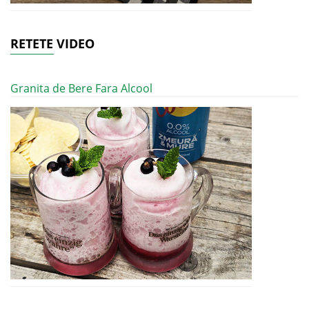
RETETE VIDEO
Granita de Bere Fara Alcool