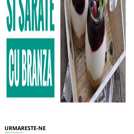
URMARESTE-NE