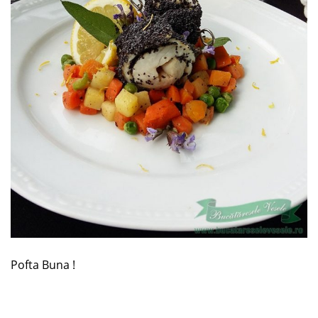
Pofta Buna !