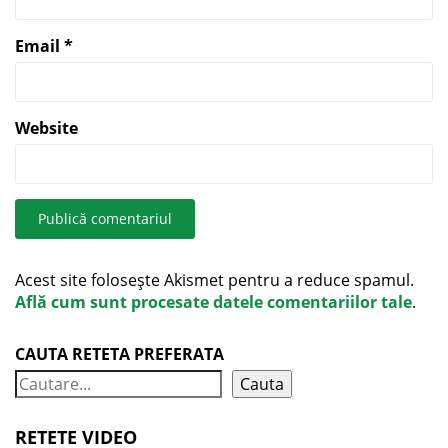
Email
*
Website
Acest site folosește Akismet pentru a reduce spamul.
Află cum sunt procesate datele comentariilor tale
.
CAUTA RETETA PREFERATA
Cauta
RETETE VIDEO