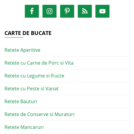
CARTE DE BUCATE
Retete Aperitive
Retete cu Carne de Porc si Vita
Retete cu Legume si fructe
Retete cu Peste si Vanat
Retete Bauturi
Retete de Conserve si Muraturi
Retete Mancaruri