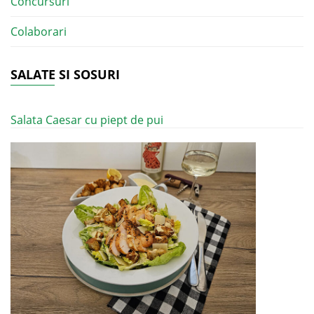
Concursuri
Colaborari
SALATE SI SOSURI
Salata Caesar cu piept de pui