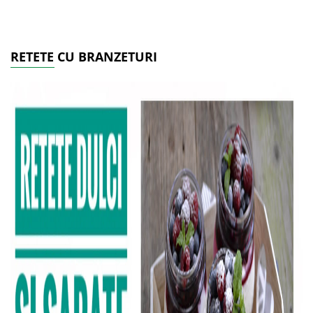
RETETE CU BRANZETURI