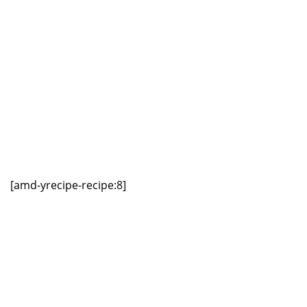
[amd-yrecipe-recipe:8]