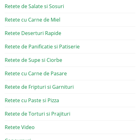
Retete de Salate si Sosuri
Retete cu Carne de Miel
Retete Deserturi Rapide
Retete de Panificatie si Patiserie
Retete de Supe si Ciorbe
Retete cu Carne de Pasare
Retete de Fripturi si Garnituri
Retete cu Paste si Pizza
Retete de Torturi si Prajituri
Retete Video