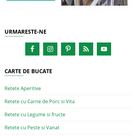
URMARESTE-NE
CARTE DE BUCATE
Retete Aperitive
Retete cu Carne de Porc si Vita
Retete cu Legume si fructe
Retete cu Peste si Vanat