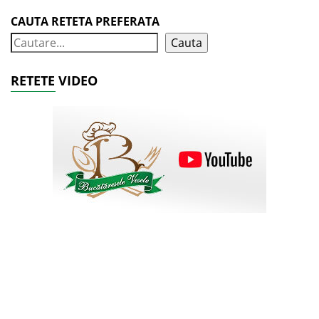
CAUTA RETETA PREFERATA
Cauta
RETETE VIDEO