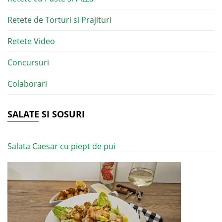
Retete de Torturi si Prajituri
Retete Video
Concursuri
Colaborari
SALATE SI SOSURI
Salata Caesar cu piept de pui