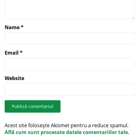
Name
*
Email
*
Website
Acest site folosește Akismet pentru a reduce spamul.
Află cum sunt procesate datele comentariilor tale
.