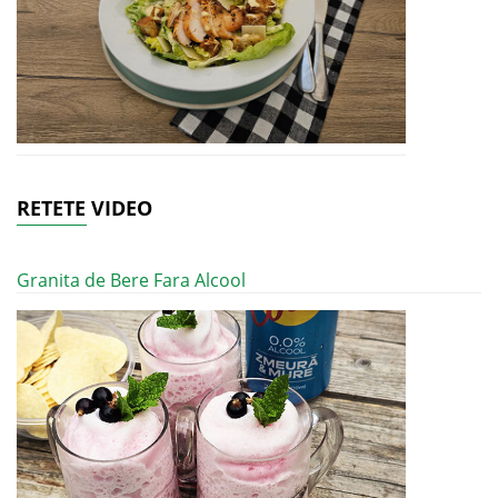
RETETE VIDEO
Granita de Bere Fara Alcool