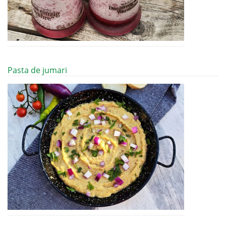
Pasta de jumari