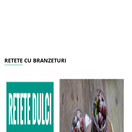
RETETE CU BRANZETURI