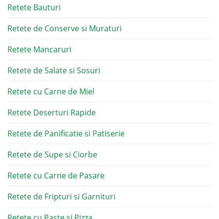
Retete Bauturi
Retete de Conserve si Muraturi
Retete Mancaruri
Retete de Salate si Sosuri
Retete cu Carne de Miel
Retete Deserturi Rapide
Retete de Panificatie si Patiserie
Retete de Supe si Ciorbe
Retete cu Carne de Pasare
Retete de Fripturi si Garnituri
Retete cu Paste si Pizza