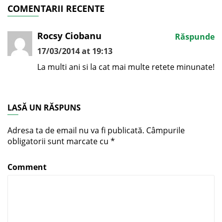
COMENTARII RECENTE
Rocsy Ciobanu
Răspunde
17/03/2014 at 19:13
La multi ani si la cat mai multe retete minunate!
LASĂ UN RĂSPUNS
Adresa ta de email nu va fi publicată.
Câmpurile
obligatorii sunt marcate cu
*
Comment