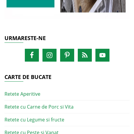
URMARESTE-NE
CARTE DE BUCATE
Retete Aperitive
Retete cu Carne de Porc si Vita
Retete cu Legume si fructe
Retete cu Peste si Vanat