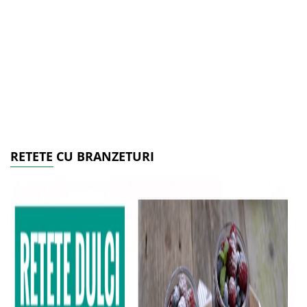
RETETE CU BRANZETURI