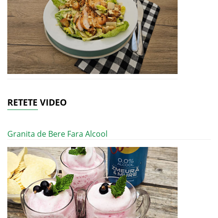
RETETE VIDEO
Granita de Bere Fara Alcool