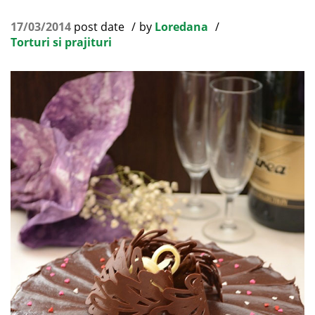
17/03/2014
post date
by
Loredana
Torturi si prajituri