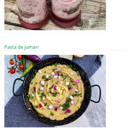
Pasta de jumari