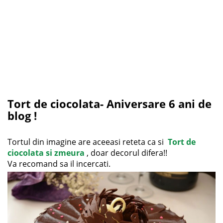
Tort de ciocolata- Aniversare 6 ani de
blog !
Tortul din imagine are aceeasi reteta ca si
Tort de
ciocolata si zmeura
, doar decorul difera!!
Va recomand sa il incercati.