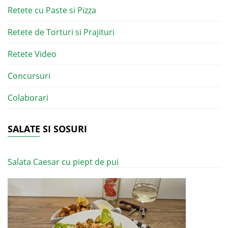
Retete cu Paste si Pizza
Retete de Torturi si Prajituri
Retete Video
Concursuri
Colaborari
SALATE SI SOSURI
Salata Caesar cu piept de pui