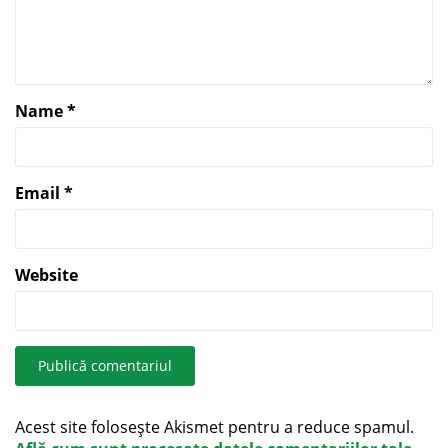
Name
*
Email
*
Website
Acest site folosește Akismet pentru a reduce spamul.