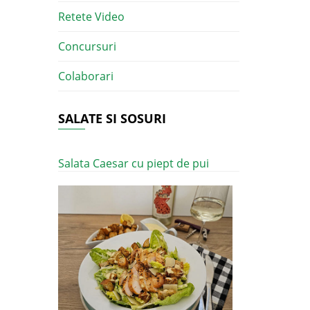
Retete Video
Concursuri
Colaborari
SALATE SI SOSURI
Salata Caesar cu piept de pui