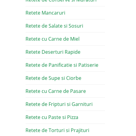
Retete Mancaruri
Retete de Salate si Sosuri
Retete cu Carne de Miel
Retete Deserturi Rapide
Retete de Panificatie si Patiserie
Retete de Supe si Ciorbe
Retete cu Carne de Pasare
Retete de Fripturi si Garnituri
Retete cu Paste si Pizza
Retete de Torturi si Prajituri