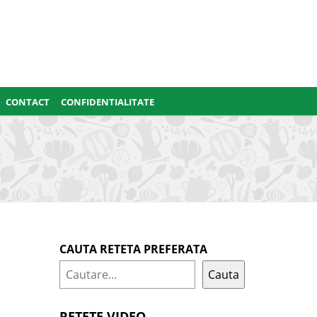
CONTACT
CONFIDENTIALITATE
CAUTA RETETA PREFERATA
Cauta
RETETE VIDEO