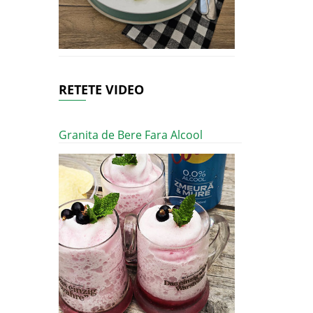
RETETE VIDEO
Granita de Bere Fara Alcool