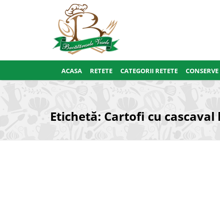
ACASA
RETETE
CATEGORII RETETE
CONSERVE
Etichetă:
Cartofi cu cascaval 