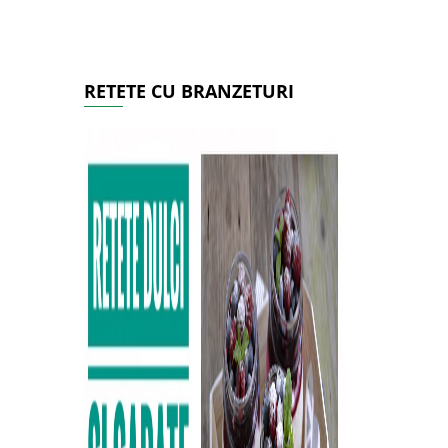
RETETE CU BRANZETURI