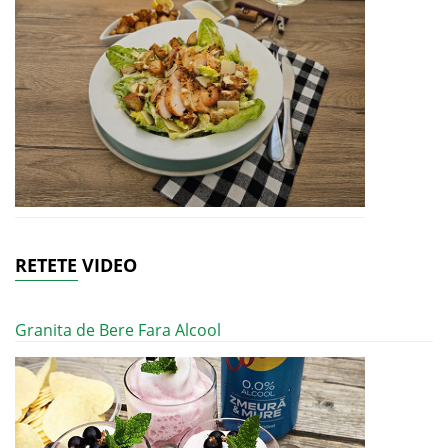
RETETE VIDEO
Granita de Bere Fara Alcool