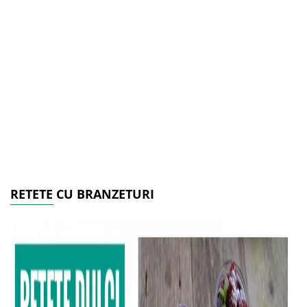
RETETE CU BRANZETURI