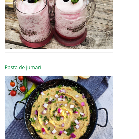
Pasta de jumari