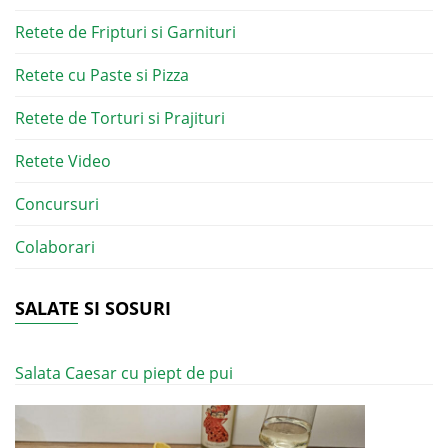
Retete de Fripturi si Garnituri
Retete cu Paste si Pizza
Retete de Torturi si Prajituri
Retete Video
Concursuri
Colaborari
SALATE SI SOSURI
Salata Caesar cu piept de pui