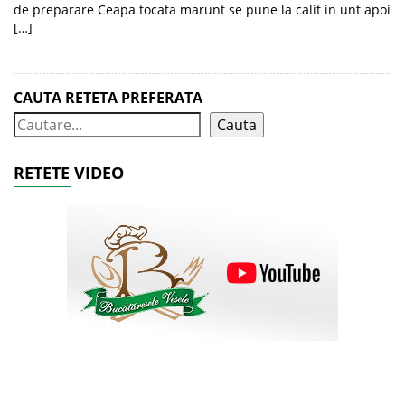
de preparare Ceapa tocata marunt se pune la calit in unt apoi
[…]
CAUTA RETETA PREFERATA
Cauta
RETETE VIDEO