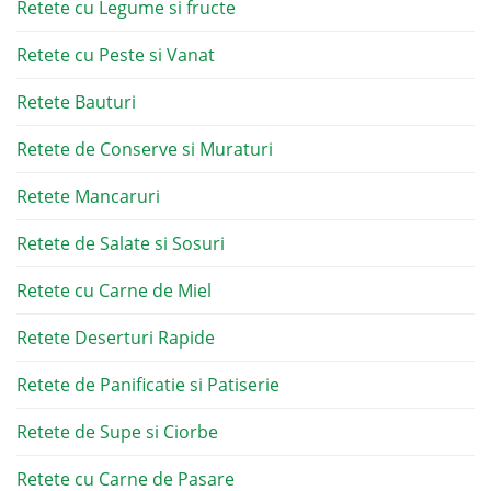
Retete cu Legume si fructe
Retete cu Peste si Vanat
Retete Bauturi
Retete de Conserve si Muraturi
Retete Mancaruri
Retete de Salate si Sosuri
Retete cu Carne de Miel
Retete Deserturi Rapide
Retete de Panificatie si Patiserie
Retete de Supe si Ciorbe
Retete cu Carne de Pasare