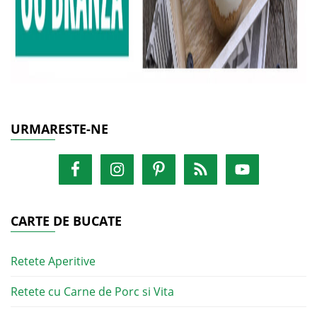
URMARESTE-NE
CARTE DE BUCATE
Retete Aperitive
Retete cu Carne de Porc si Vita