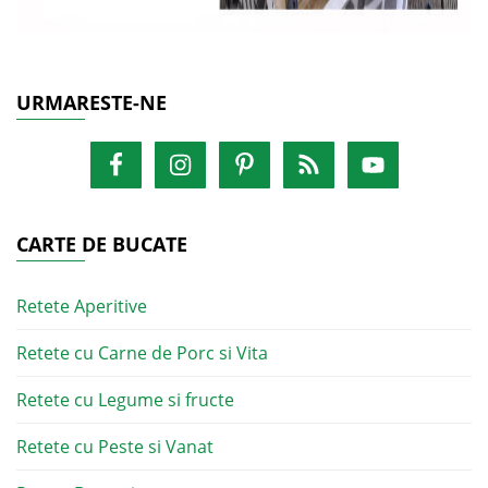
URMARESTE-NE
CARTE DE BUCATE
Retete Aperitive
Retete cu Carne de Porc si Vita
Retete cu Legume si fructe
Retete cu Peste si Vanat