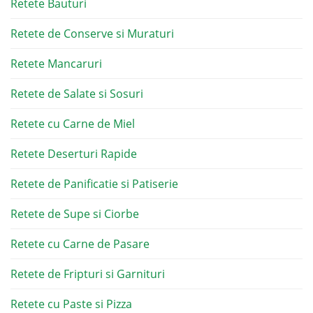
Retete Bauturi
Retete de Conserve si Muraturi
Retete Mancaruri
Retete de Salate si Sosuri
Retete cu Carne de Miel
Retete Deserturi Rapide
Retete de Panificatie si Patiserie
Retete de Supe si Ciorbe
Retete cu Carne de Pasare
Retete de Fripturi si Garnituri
Retete cu Paste si Pizza