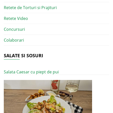
Retete de Torturi si Prajituri
Retete Video
Concursuri
Colaborari
SALATE SI SOSURI
Salata Caesar cu piept de pui