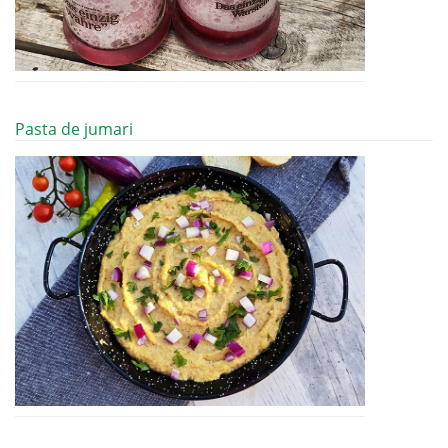
Pasta de jumari