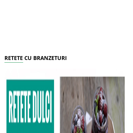
RETETE CU BRANZETURI