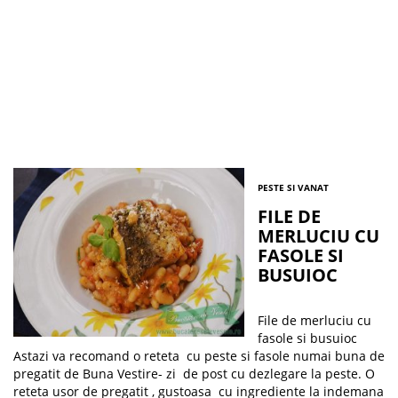
PESTE SI VANAT
FILE DE
MERLUCIU CU
FASOLE SI
BUSUIOC
File de merluciu cu
fasole si busuioc
Astazi va recomand o reteta cu peste si fasole numai buna de
pregatit de Buna Vestire- zi de post cu dezlegare la peste. O
reteta usor de pregatit , gustoasa cu ingrediente la indemana