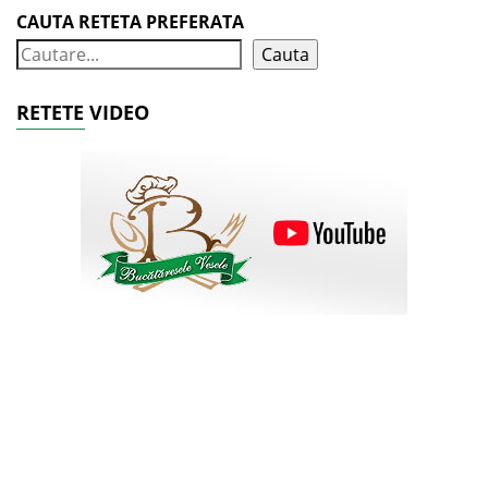
CAUTA RETETA PREFERATA
Cauta
RETETE VIDEO