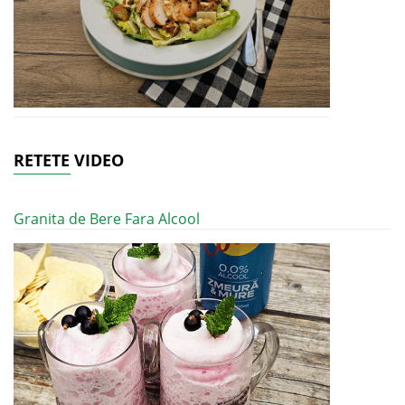
RETETE VIDEO
Granita de Bere Fara Alcool