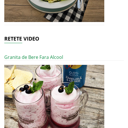
RETETE VIDEO
Granita de Bere Fara Alcool