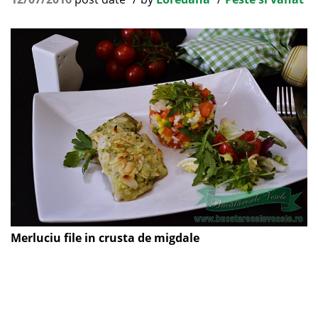
Merluciu file in crusta de migdale