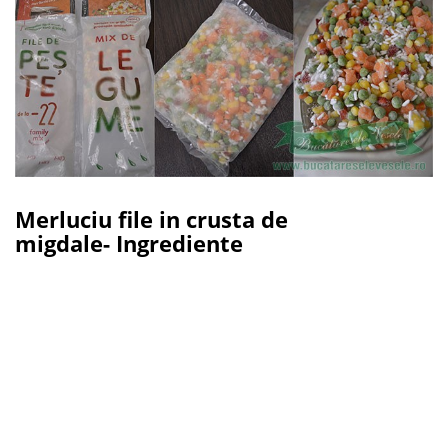
Merluciu file in crusta de
migdale-
Ingrediente