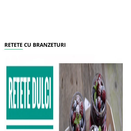
RETETE CU BRANZETURI