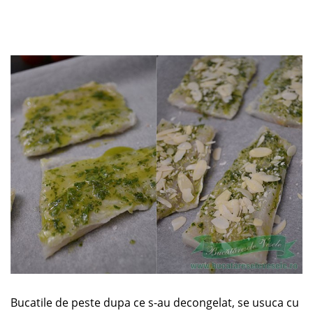
Bucatile de peste dupa ce s-au decongelat, se usuca cu