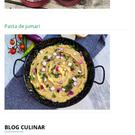
Pasta de jumari
BLOG CULINAR