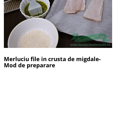
Merluciu file in crusta de migdale-
Mod de preparare