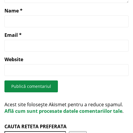
Name
*
Email
*
Website
Acest site folosește Akismet pentru a reduce spamul.
Află cum sunt procesate datele comentariilor tale
.
CAUTA RETETA PREFERATA