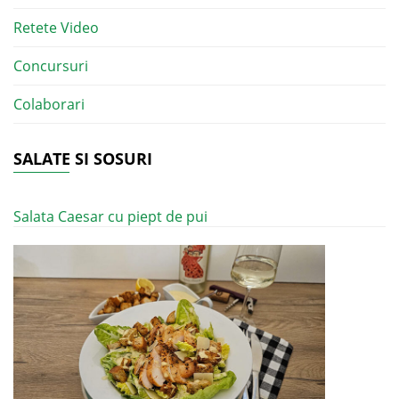
Retete Video
Concursuri
Colaborari
SALATE SI SOSURI
Salata Caesar cu piept de pui