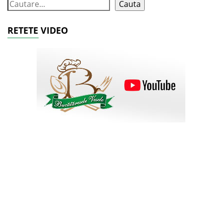
Cauta
RETETE VIDEO