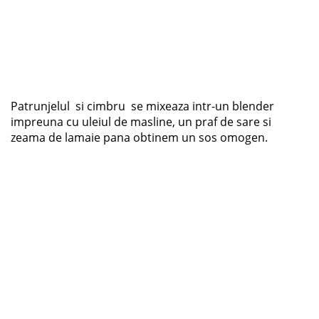
Patrunjelul si cimbru se mixeaza intr-un blender
impreuna cu uleiul de masline, un praf de sare si
zeama de lamaie pana obtinem un sos omogen.