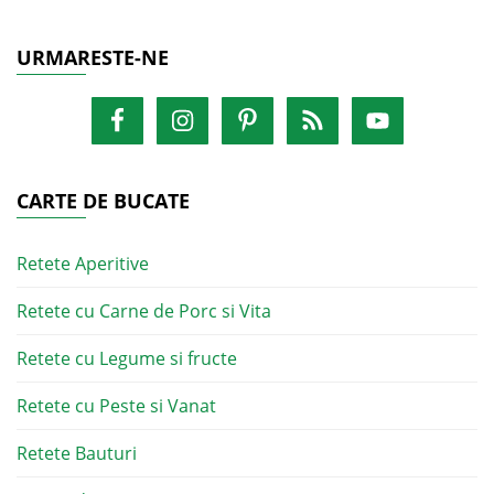
URMARESTE-NE
CARTE DE BUCATE
Retete Aperitive
Retete cu Carne de Porc si Vita
Retete cu Legume si fructe
Retete cu Peste si Vanat
Retete Bauturi