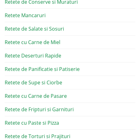
Retete de Conserve si Muraturi
Retete Mancaruri
Retete de Salate si Sosuri
Retete cu Carne de Miel
Retete Deserturi Rapide
Retete de Panificatie si Patiserie
Retete de Supe si Ciorbe
Retete cu Carne de Pasare
Retete de Fripturi si Garnituri
Retete cu Paste si Pizza
Retete de Torturi si Prajituri