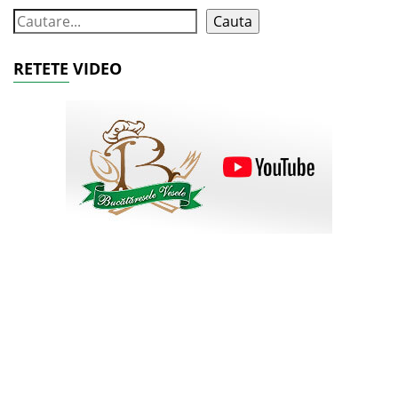
Cauta
RETETE VIDEO