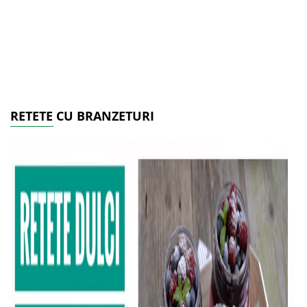
RETETE CU BRANZETURI