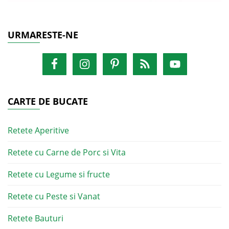
URMARESTE-NE
CARTE DE BUCATE
Retete Aperitive
Retete cu Carne de Porc si Vita
Retete cu Legume si fructe
Retete cu Peste si Vanat
Retete Bauturi