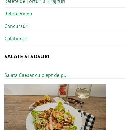
Retete de Torturi si Prajituri
Retete Video
Concursuri
Colaborari
SALATE SI SOSURI
Salata Caesar cu piept de pui