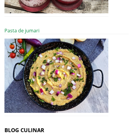
Pasta de jumari
BLOG CULINAR