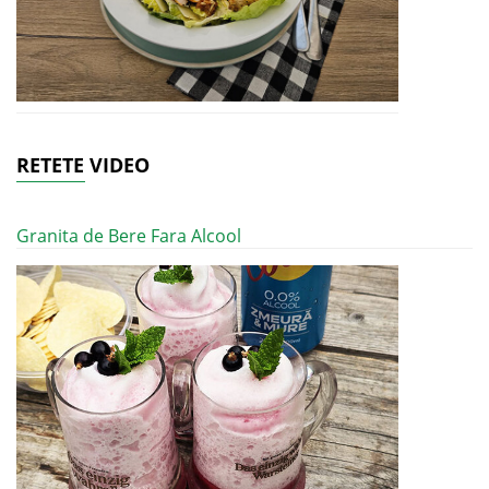
RETETE VIDEO
Granita de Bere Fara Alcool