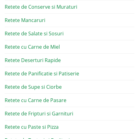
Retete de Conserve si Muraturi
Retete Mancaruri
Retete de Salate si Sosuri
Retete cu Carne de Miel
Retete Deserturi Rapide
Retete de Panificatie si Patiserie
Retete de Supe si Ciorbe
Retete cu Carne de Pasare
Retete de Fripturi si Garnituri
Retete cu Paste si Pizza