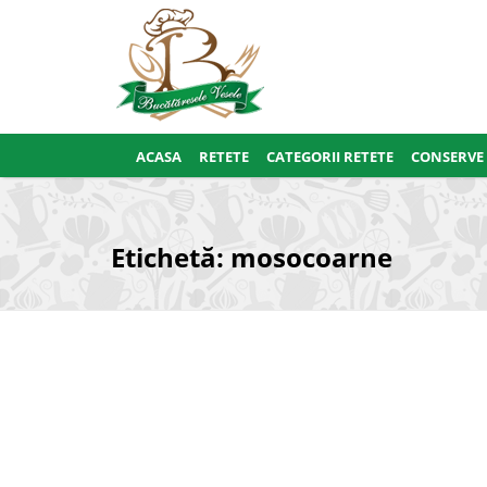
ACASA
RETETE
CATEGORII RETETE
CONSERVE
Etichetă:
mosocoarne