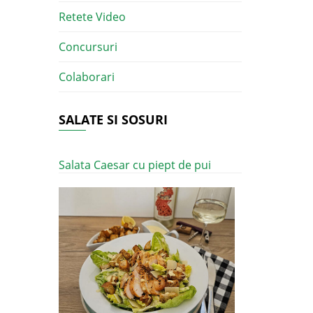
Retete Video
Concursuri
Colaborari
SALATE SI SOSURI
Salata Caesar cu piept de pui