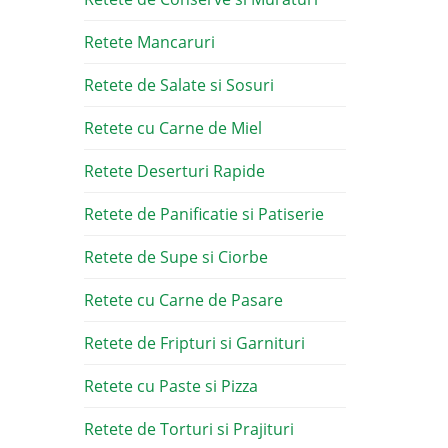
Retete Mancaruri
Retete de Salate si Sosuri
Retete cu Carne de Miel
Retete Deserturi Rapide
Retete de Panificatie si Patiserie
Retete de Supe si Ciorbe
Retete cu Carne de Pasare
Retete de Fripturi si Garnituri
Retete cu Paste si Pizza
Retete de Torturi si Prajituri