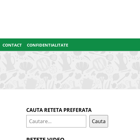
CONTACT
CONFIDENTIALITATE
CAUTA RETETA PREFERATA
Cauta
RETETE VIDEO