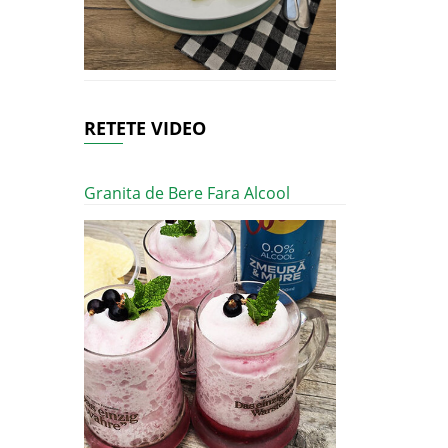
RETETE VIDEO
Granita de Bere Fara Alcool