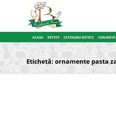
ACASA
RETETE
CATEGORII RETETE
CONSERVE
Etichetă:
ornamente pasta z