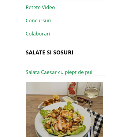
Retete Video
Concursuri
Colaborari
SALATE SI SOSURI
Salata Caesar cu piept de pui