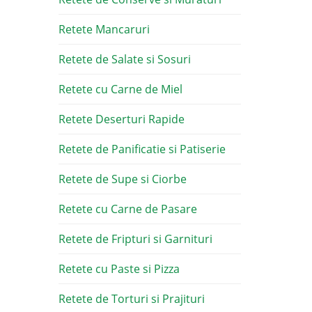
Retete Mancaruri
Retete de Salate si Sosuri
Retete cu Carne de Miel
Retete Deserturi Rapide
Retete de Panificatie si Patiserie
Retete de Supe si Ciorbe
Retete cu Carne de Pasare
Retete de Fripturi si Garnituri
Retete cu Paste si Pizza
Retete de Torturi si Prajituri