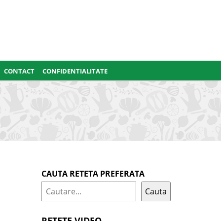
CONTACT
CONFIDENTIALITATE
CAUTA RETETA PREFERATA
Cauta
RETETE VIDEO