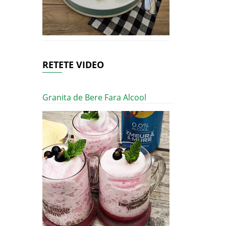
RETETE VIDEO
Granita de Bere Fara Alcool