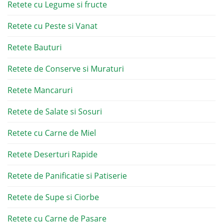
Retete cu Legume si fructe
Retete cu Peste si Vanat
Retete Bauturi
Retete de Conserve si Muraturi
Retete Mancaruri
Retete de Salate si Sosuri
Retete cu Carne de Miel
Retete Deserturi Rapide
Retete de Panificatie si Patiserie
Retete de Supe si Ciorbe
Retete cu Carne de Pasare