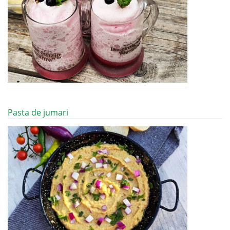
Pasta de jumari