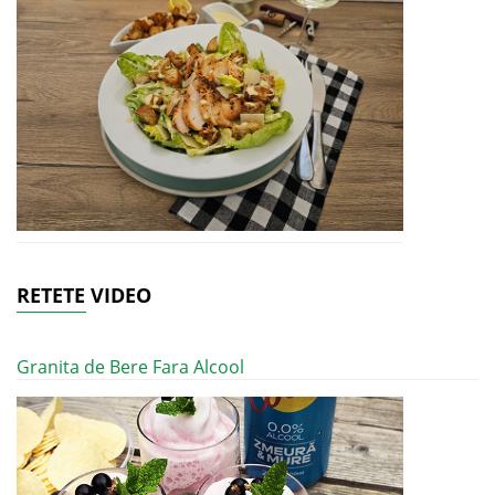
RETETE VIDEO
Granita de Bere Fara Alcool