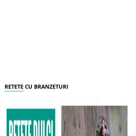
RETETE CU BRANZETURI