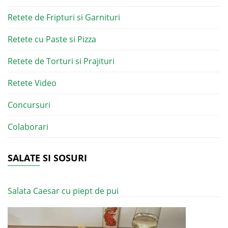
Retete de Fripturi si Garnituri
Retete cu Paste si Pizza
Retete de Torturi si Prajituri
Retete Video
Concursuri
Colaborari
SALATE SI SOSURI
Salata Caesar cu piept de pui