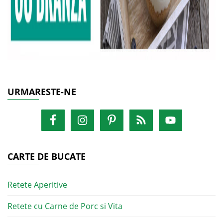
URMARESTE-NE
CARTE DE BUCATE
Retete Aperitive
Retete cu Carne de Porc si Vita