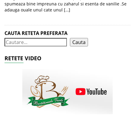
spumeaza bine impreuna cu zaharul si esenta de vanilie .Se
adauga ouale unul cate unul […]
CAUTA RETETA PREFERATA
Cauta
RETETE VIDEO