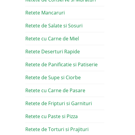
Retete Mancaruri
Retete de Salate si Sosuri
Retete cu Carne de Miel
Retete Deserturi Rapide
Retete de Panificatie si Patiserie
Retete de Supe si Ciorbe
Retete cu Carne de Pasare
Retete de Fripturi si Garnituri
Retete cu Paste si Pizza
Retete de Torturi si Prajituri