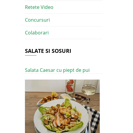
Retete Video
Concursuri
Colaborari
SALATE SI SOSURI
Salata Caesar cu piept de pui