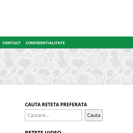
CONTACT
CONFIDENTIALITATE
CAUTA RETETA PREFERATA
Cauta
RETETE VIDEO