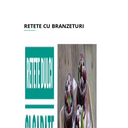
RETETE CU BRANZETURI