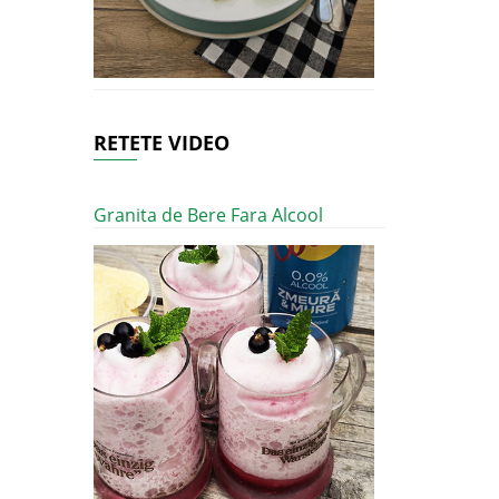
RETETE VIDEO
Granita de Bere Fara Alcool