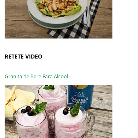
RETETE VIDEO
Granita de Bere Fara Alcool