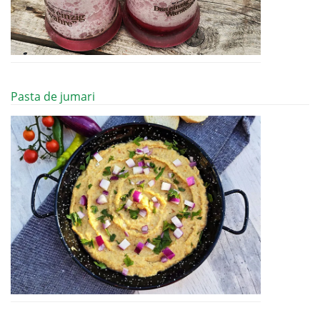
Pasta de jumari