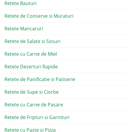
Retete Bauturi
Retete de Conserve si Muraturi
Retete Mancaruri
Retete de Salate si Sosuri
Retete cu Carne de Miel
Retete Deserturi Rapide
Retete de Panificatie si Patiserie
Retete de Supe si Ciorbe
Retete cu Carne de Pasare
Retete de Fripturi si Garnituri
Retete cu Paste si Pizza