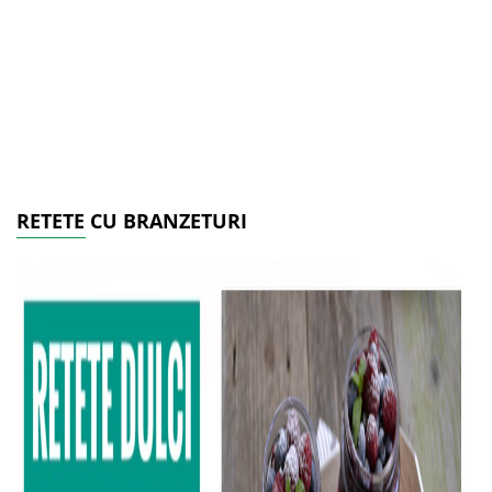
RETETE CU BRANZETURI