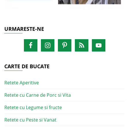
URMARESTE-NE
CARTE DE BUCATE
Retete Aperitive
Retete cu Carne de Porc si Vita
Retete cu Legume si fructe
Retete cu Peste si Vanat