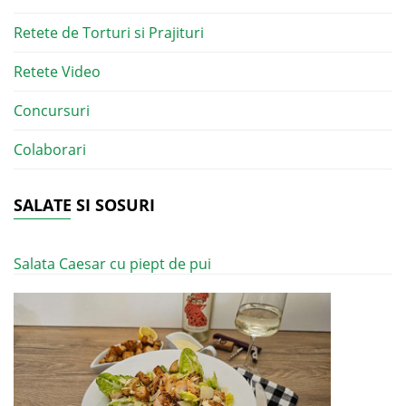
Retete de Torturi si Prajituri
Retete Video
Concursuri
Colaborari
SALATE SI SOSURI
Salata Caesar cu piept de pui