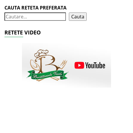
CAUTA RETETA PREFERATA
Cauta
RETETE VIDEO