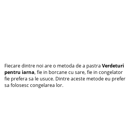
Fiecare dintre noi are o metoda de a pastra
Verdeturi
pentru iarna
, fie in borcane cu sare, fie in congelator
fie prefera sa le usuce. Dintre aceste metode eu prefer
sa folosesc congelarea lor.