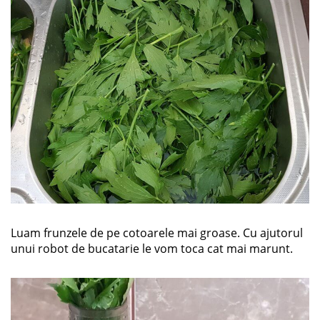
Luam frunzele de pe cotoarele mai groase. Cu ajutorul
unui robot de bucatarie le vom toca cat mai marunt.