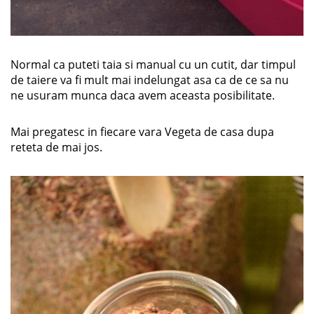
Normal ca puteti taia si manual cu un cutit, dar timpul
de taiere va fi mult mai indelungat asa ca de ce sa nu
ne usuram munca daca avem aceasta posibilitate.
Mai pregatesc in fiecare vara Vegeta de casa dupa
reteta de mai jos.