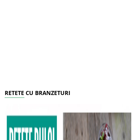
RETETE CU BRANZETURI