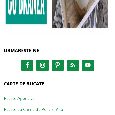
URMARESTE-NE
CARTE DE BUCATE
Retete Aperitive
Retete cu Carne de Porc si Vita