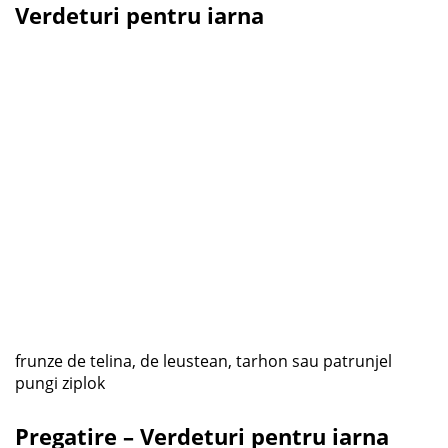
Verdeturi pentru iarna
frunze de telina, de leustean, tarhon sau patrunjel
pungi ziplok
Pregatire – Verdeturi pentru iarna