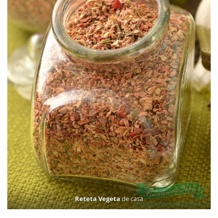
Reteta Vegeta
de casa