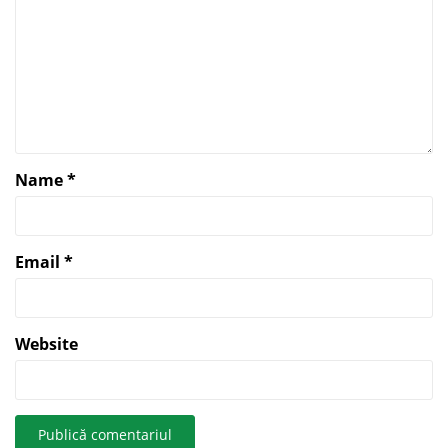
Name
*
Email
*
Website