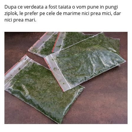
Dupa ce verdeata a fost taiata o vom pune in pungi
ziplok, le prefer pe cele de marime nici prea mici, dar
nici prea mari.