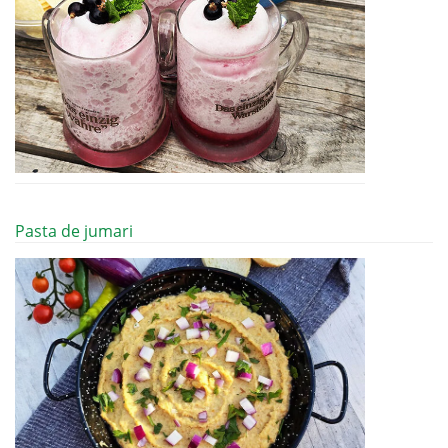
Pasta de jumari