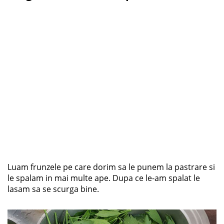
Luam frunzele pe care dorim sa le punem la pastrare si
le spalam in mai multe ape. Dupa ce le-am spalat le
lasam sa se scurga bine.