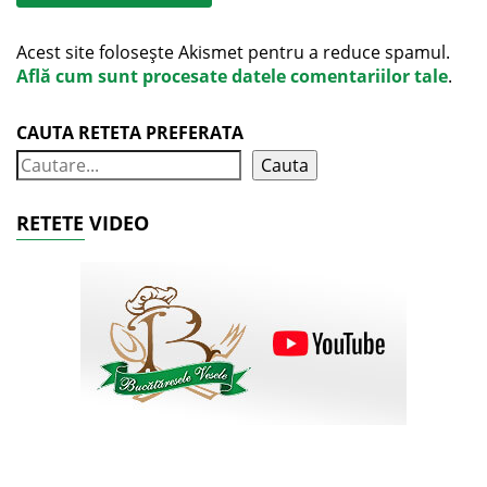
Acest site folosește Akismet pentru a reduce spamul.
Află cum sunt procesate datele comentariilor tale
.
CAUTA RETETA PREFERATA
Cauta
RETETE VIDEO