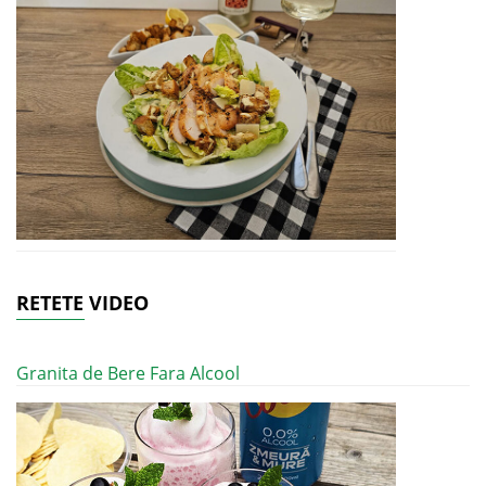
RETETE VIDEO
Granita de Bere Fara Alcool