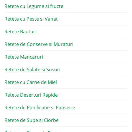
Retete cu Legume si fructe
Retete cu Peste si Vanat
Retete Bauturi
Retete de Conserve si Muraturi
Retete Mancaruri
Retete de Salate si Sosuri
Retete cu Carne de Miel
Retete Deserturi Rapide
Retete de Panificatie si Patiserie
Retete de Supe si Ciorbe