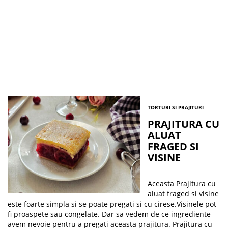
TORTURI SI PRAJITURI
PRAJITURA CU
ALUAT
FRAGED SI
VISINE
Aceasta Prajitura cu
aluat fraged si visine
este foarte simpla si se poate pregati si cu cirese.Visinele pot
fi proaspete sau congelate. Dar sa vedem de ce ingrediente
avem nevoie pentru a pregati aceasta prajitura. Prajitura cu