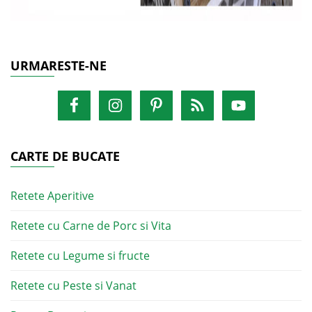
URMARESTE-NE
CARTE DE BUCATE
Retete Aperitive
Retete cu Carne de Porc si Vita
Retete cu Legume si fructe
Retete cu Peste si Vanat