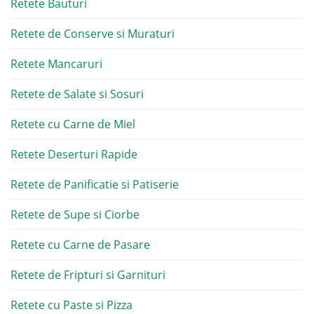
Retete Bauturi
Retete de Conserve si Muraturi
Retete Mancaruri
Retete de Salate si Sosuri
Retete cu Carne de Miel
Retete Deserturi Rapide
Retete de Panificatie si Patiserie
Retete de Supe si Ciorbe
Retete cu Carne de Pasare
Retete de Fripturi si Garnituri
Retete cu Paste si Pizza