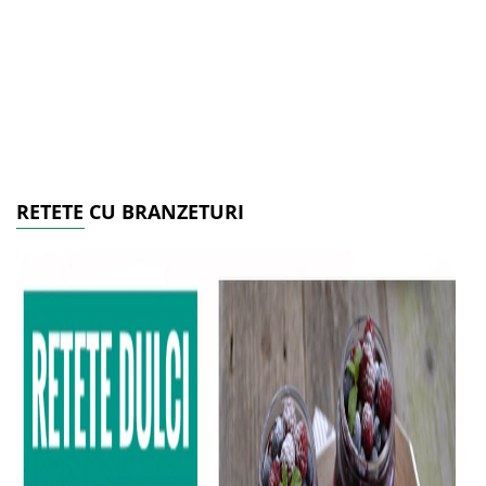
RETETE CU BRANZETURI