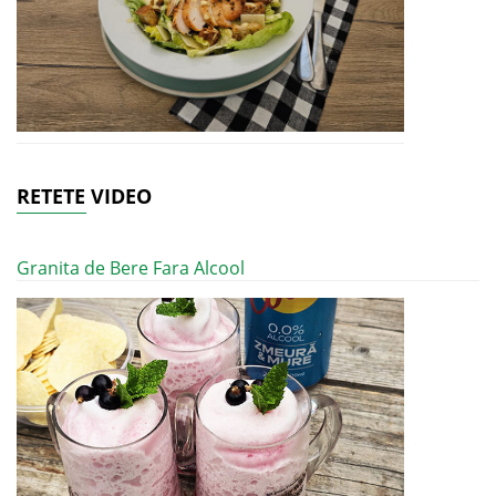
RETETE VIDEO
Granita de Bere Fara Alcool