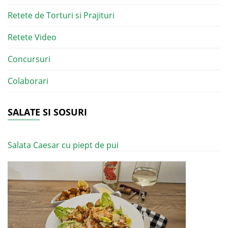
Retete de Torturi si Prajituri
Retete Video
Concursuri
Colaborari
SALATE SI SOSURI
Salata Caesar cu piept de pui