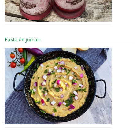
Pasta de jumari