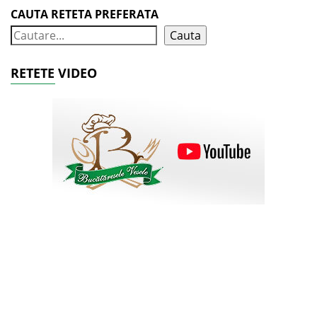
CAUTA RETETA PREFERATA
Cauta
RETETE VIDEO