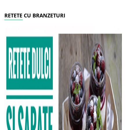
RETETE CU BRANZETURI