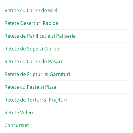
Retete cu Carne de Miel
Retete Deserturi Rapide
Retete de Panificatie si Patiserie
Retete de Supe si Ciorbe
Retete cu Carne de Pasare
Retete de Fripturi si Garnituri
Retete cu Paste si Pizza
Retete de Torturi si Prajituri
Retete Video
Concursuri