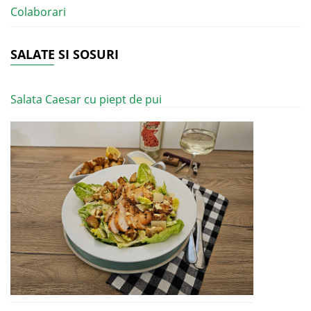
Colaborari
SALATE SI SOSURI
Salata Caesar cu piept de pui