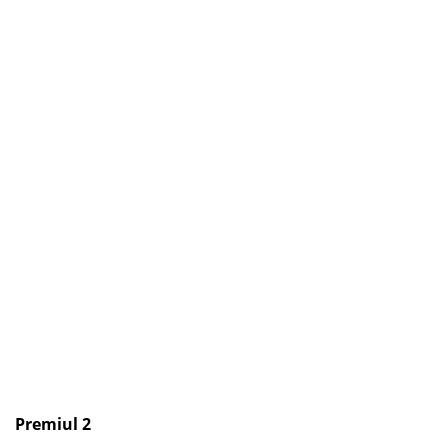
Premiul 2