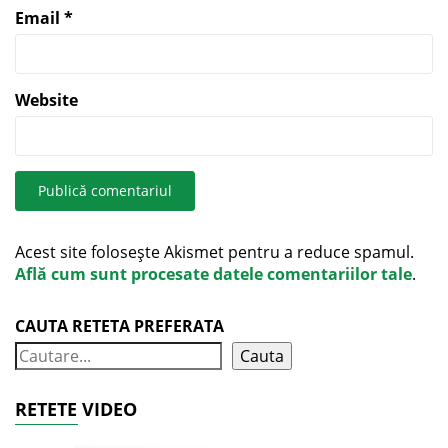
Email
*
Website
Acest site folosește Akismet pentru a reduce spamul.
Află cum sunt procesate datele comentariilor tale
.
CAUTA RETETA PREFERATA
Cauta
RETETE VIDEO