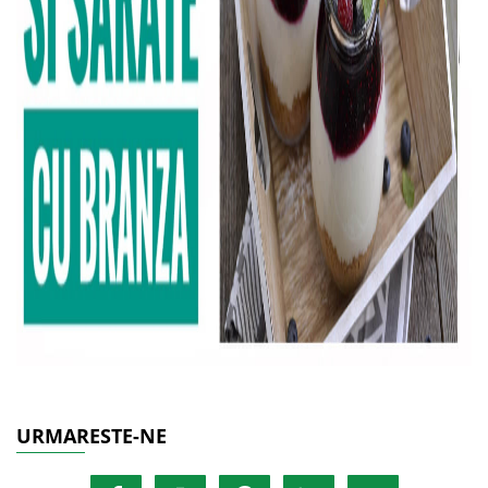
URMARESTE-NE