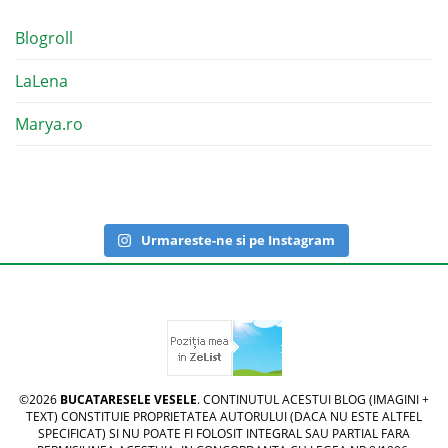
Blogroll
LaLena
Marya.ro
Urmareste-ne si pe Instagram
©2026
BUCATARESELE VESELE
. CONTINUTUL ACESTUI BLOG (IMAGINI +
TEXT) CONSTITUIE PROPRIETATEA AUTORULUI (DACA NU ESTE ALTFEL
SPECIFICAT) SI NU POATE FI FOLOSIT INTEGRAL SAU PARTIAL FARA