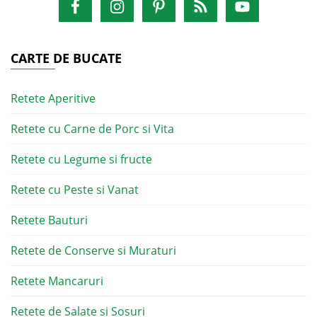
CARTE DE BUCATE
Retete Aperitive
Retete cu Carne de Porc si Vita
Retete cu Legume si fructe
Retete cu Peste si Vanat
Retete Bauturi
Retete de Conserve si Muraturi
Retete Mancaruri
Retete de Salate si Sosuri