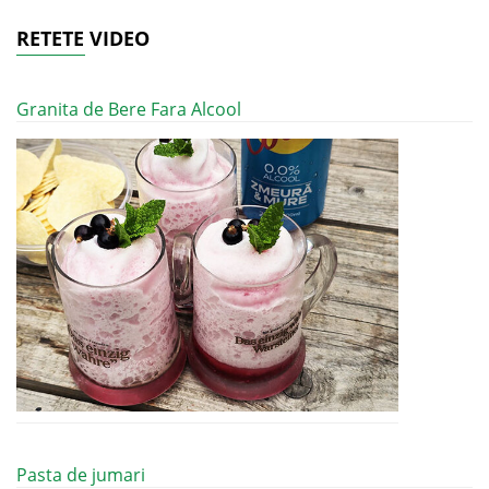
RETETE VIDEO
Granita de Bere Fara Alcool
Pasta de jumari