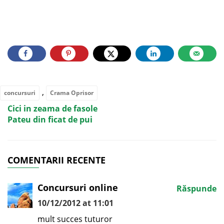
,
concursuri
Crama Oprisor
Cici in zeama de fasole
Pateu din ficat de pui
COMENTARII RECENTE
Concursuri online
Răspunde
10/12/2012 at 11:01
mult succes tuturor