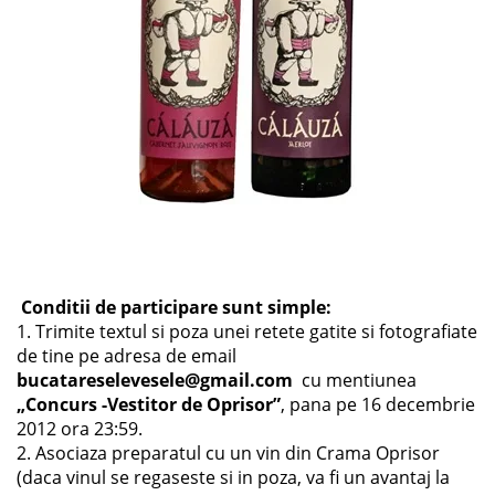
Conditii de participare sunt simple:
1. Trimite textul si poza unei retete gatite si fotografiate
de tine pe adresa de email
bucatareselevesele@gmail.com
cu mentiunea
„Concurs -Vestitor de Oprisor”
, pana pe 16 decembrie
2012 ora 23:59.
2. Asociaza preparatul cu un vin din Crama Oprisor
(daca vinul se regaseste si in poza, va fi un avantaj la