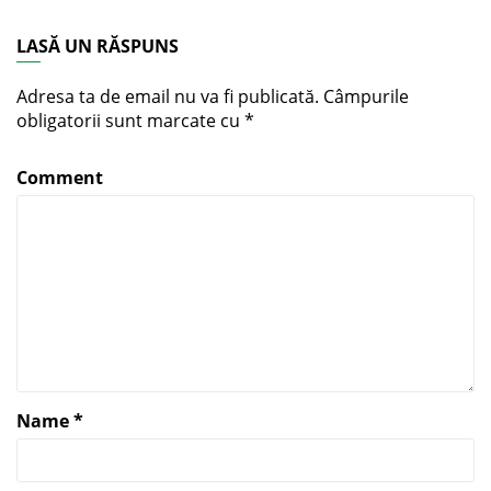
LASĂ UN RĂSPUNS
Adresa ta de email nu va fi publicată.
Câmpurile
obligatorii sunt marcate cu
*
Comment
Name
*