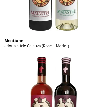
Mentiune
– doua sticle Calauza (Rose + Merlot)