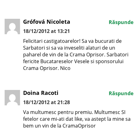
Grófová Nicoleta
Răspunde
18/12/2012 at 13:21
Felicitari castigatoarelor! Sa va bucurati de
Sarbatori si sa va inveseliti alaturi de un
paharel de vin de la Crama Oprisor. Sarbatori
fericite Bucatareselor Vesele si sponsorului
Crama Oprisor. Nico
Doina Racoti
Răspunde
18/12/2012 at 21:28
Va multumesc pentru premiu. Multumesc SI
fetelor care mi-ati dat like, va astept la mine sa
bem un vin de la CramaOprisor