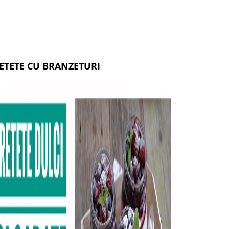
ETETE CU BRANZETURI