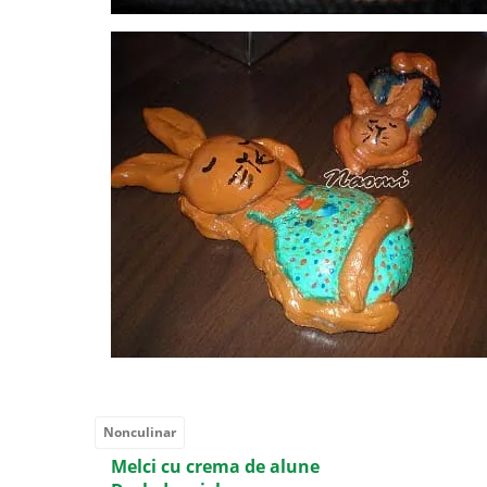
Nonculinar
Melci cu crema de alune