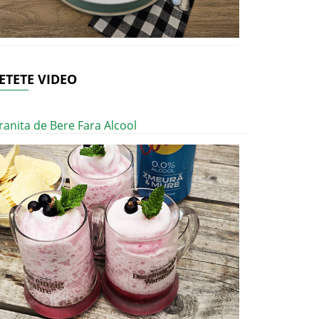
ETETE VIDEO
ranita de Bere Fara Alcool