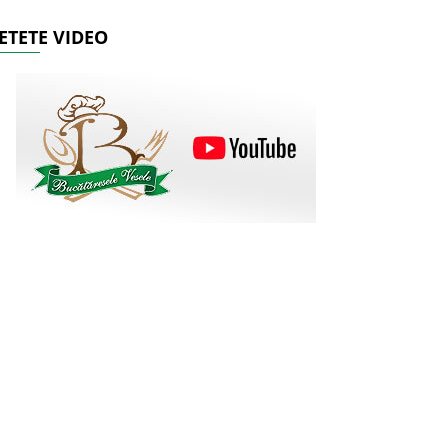
ETETE VIDEO