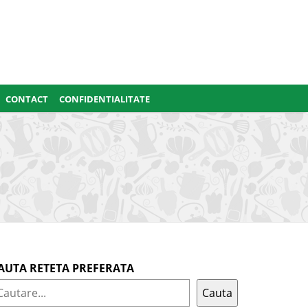
CONTACT
CONFIDENTIALITATE
AUTA RETETA PREFERATA
Cauta