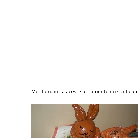
Mentionam ca aceste ornamente nu sunt come