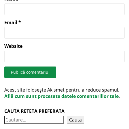
Email
*
Website
Acest site folosește Akismet pentru a reduce spamul.
Află cum sunt procesate datele comentariilor tale
.
CAUTA RETETA PREFERATA
Cauta