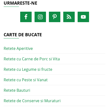
URMARESTE-NE
CARTE DE BUCATE
Retete Aperitive
Retete cu Carne de Porc si Vita
Retete cu Legume si fructe
Retete cu Peste si Vanat
Retete Bauturi
Retete de Conserve si Muraturi