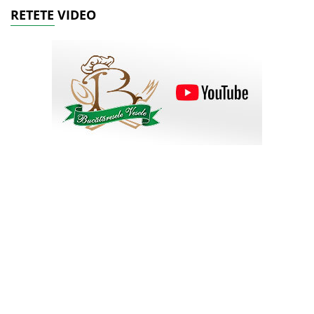
RETETE VIDEO