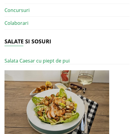
Concursuri
Colaborari
SALATE SI SOSURI
Salata Caesar cu piept de pui