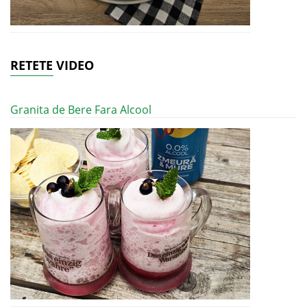
RETETE VIDEO
Granita de Bere Fara Alcool