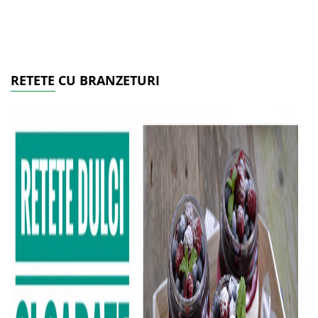
RETETE CU BRANZETURI