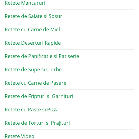
Retete Mancaruri
Retete de Salate si Sosuri
Retete cu Carne de Miel
Retete Deserturi Rapide
Retete de Panificatie si Patiserie
Retete de Supe si Ciorbe
Retete cu Carne de Pasare
Retete de Fripturi si Garnituri
Retete cu Paste si Pizza
Retete de Torturi si Prajituri
Retete Video