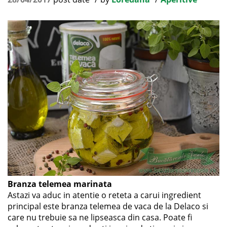
Branza telemea marinata
Astazi va aduc in atentie o reteta a carui ingredient
principal este branza telemea de vaca de la Delaco si
care nu trebuie sa ne lipseasca din casa. Poate fi