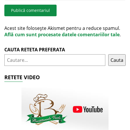
Acest site folosește Akismet pentru a reduce spamul.
Află cum sunt procesate datele comentariilor tale
.
CAUTA RETETA PREFERATA
Cauta
RETETE VIDEO