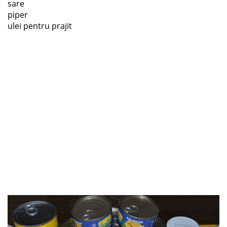
sare
piper
ulei pentru prajit