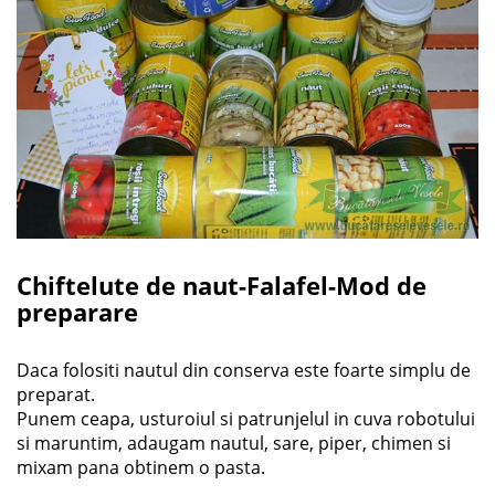
Chiftelute de naut-Falafel-Mod de
preparare
Daca folositi nautul din conserva este foarte simplu de
preparat.
Punem ceapa, usturoiul si patrunjelul in cuva robotului
si maruntim, adaugam nautul, sare, piper, chimen si
mixam pana obtinem o pasta.