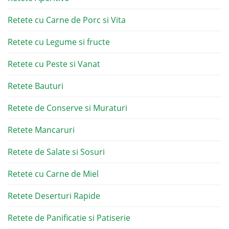
Retete cu Carne de Porc si Vita
Retete cu Legume si fructe
Retete cu Peste si Vanat
Retete Bauturi
Retete de Conserve si Muraturi
Retete Mancaruri
Retete de Salate si Sosuri
Retete cu Carne de Miel
Retete Deserturi Rapide
Retete de Panificatie si Patiserie