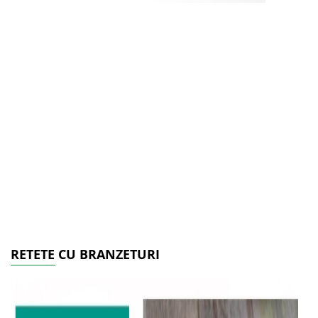
RETETE CU BRANZETURI