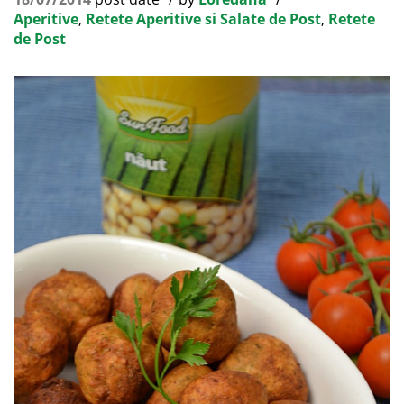
Aperitive
,
Retete Aperitive si Salate de Post
,
Retete
de Post