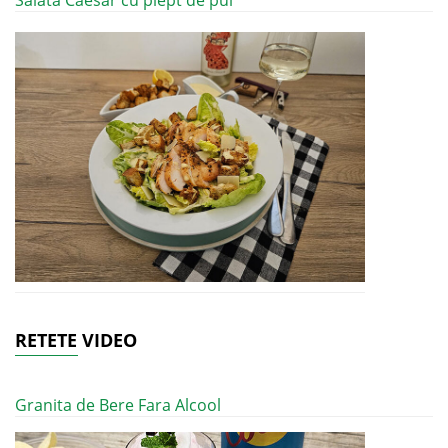
RETETE VIDEO
Granita de Bere Fara Alcool