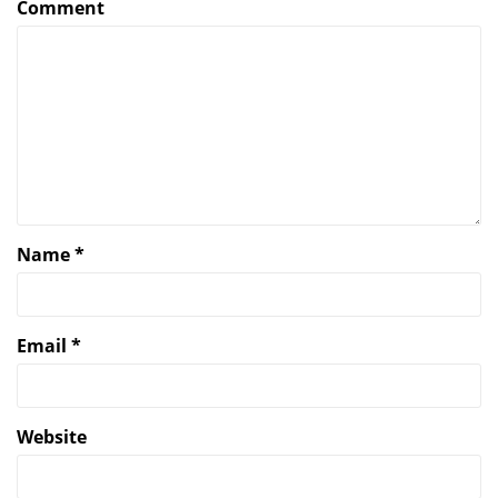
Comment
Name
*
Email
*
Website