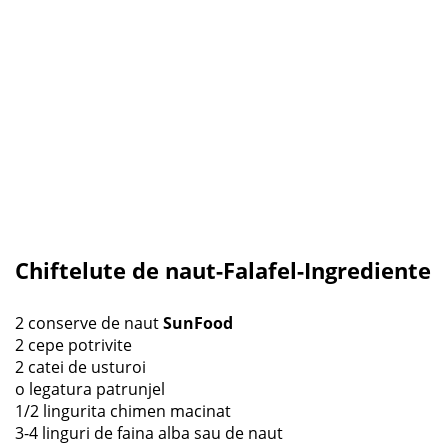
Chiftelute de naut-Falafel-Ingrediente
2 conserve de naut
SunFood
2 cepe potrivite
2 catei de usturoi
o legatura patrunjel
1/2 lingurita chimen macinat
3-4 linguri de faina alba sau de naut