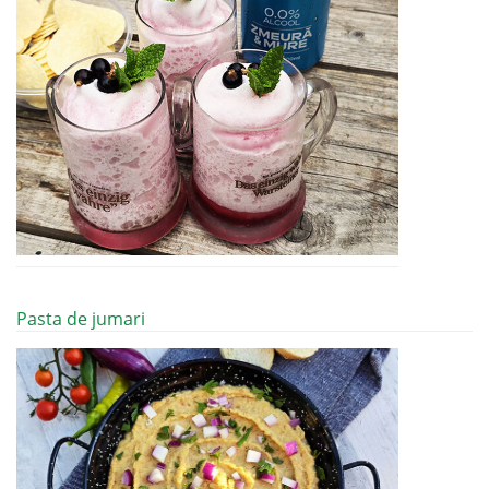
Pasta de jumari