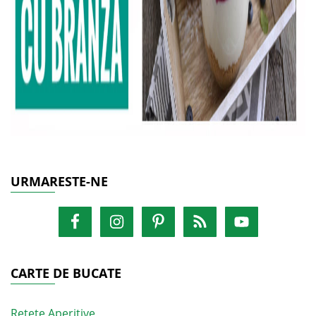
URMARESTE-NE
CARTE DE BUCATE
Retete Aperitive