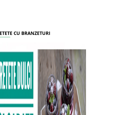
ETETE CU BRANZETURI