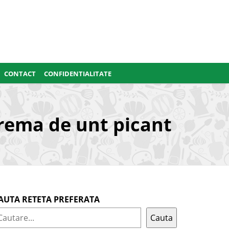
CONTACT
CONFIDENTIALITATE
crema de unt picant
AUTA RETETA PREFERATA
Cauta