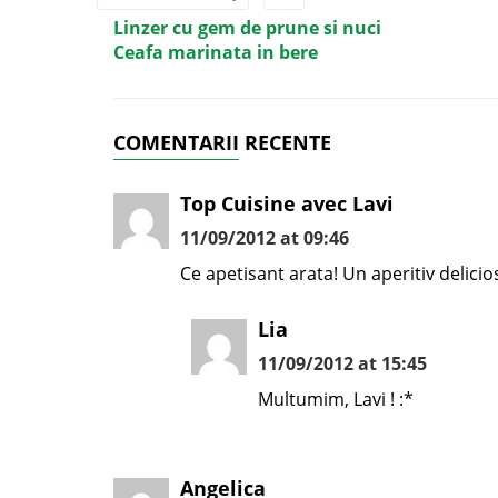
Linzer cu gem de prune si nuci
Ceafa marinata in bere
COMENTARII RECENTE
Top Cuisine avec Lavi
11/09/2012 at 09:46
Ce apetisant arata! Un aperitiv delicio
Lia
11/09/2012 at 15:45
Multumim, Lavi ! :*
Angelica