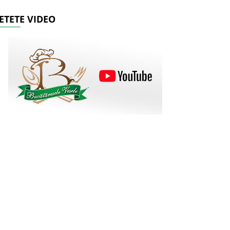
ETETE VIDEO