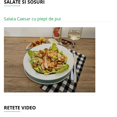
SALATE SI SOSURI
Salata Caesar cu piept de pui
RETETE VIDEO