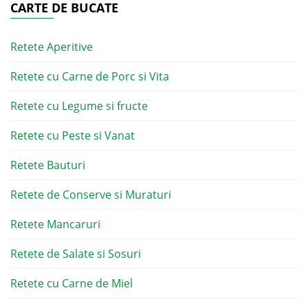
CARTE DE BUCATE
Retete Aperitive
Retete cu Carne de Porc si Vita
Retete cu Legume si fructe
Retete cu Peste si Vanat
Retete Bauturi
Retete de Conserve si Muraturi
Retete Mancaruri
Retete de Salate si Sosuri
Retete cu Carne de Miel