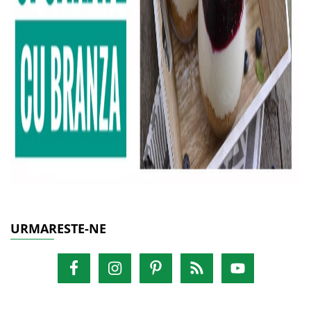
URMARESTE-NE