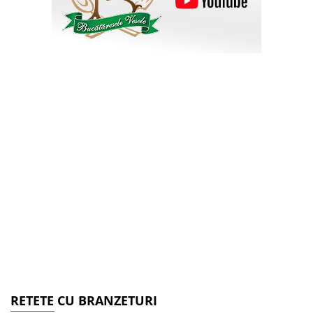
RETETE CU BRANZETURI