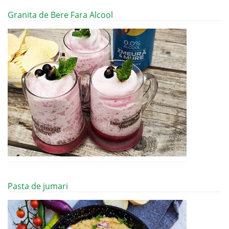
Granita de Bere Fara Alcool
Pasta de jumari