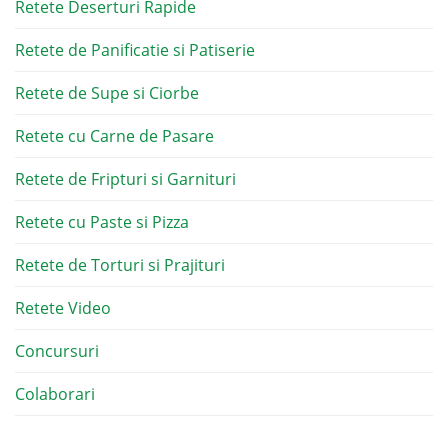
Retete Deserturi Rapide
Retete de Panificatie si Patiserie
Retete de Supe si Ciorbe
Retete cu Carne de Pasare
Retete de Fripturi si Garnituri
Retete cu Paste si Pizza
Retete de Torturi si Prajituri
Retete Video
Concursuri
Colaborari