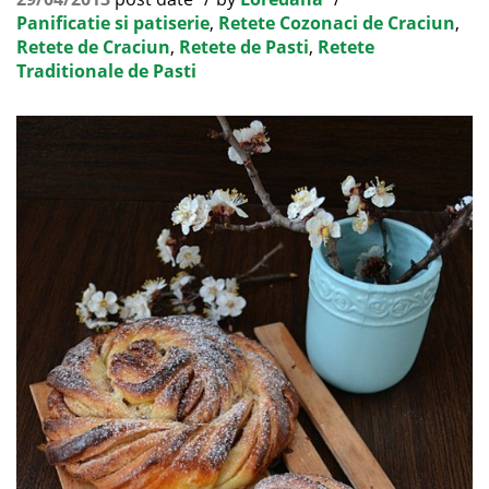
Panificatie si patiserie
,
Retete Cozonaci de Craciun
,
Retete de Craciun
,
Retete de Pasti
,
Retete
Traditionale de Pasti