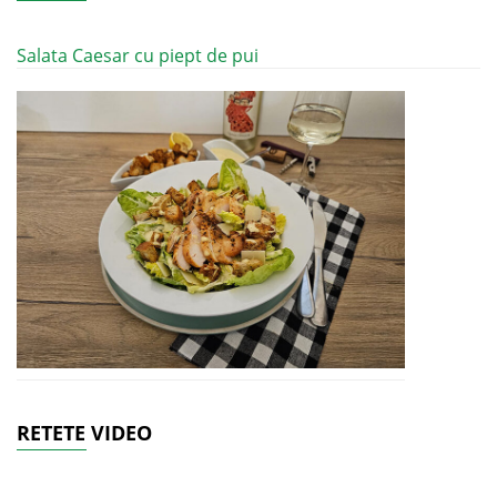
Salata Caesar cu piept de pui
RETETE VIDEO