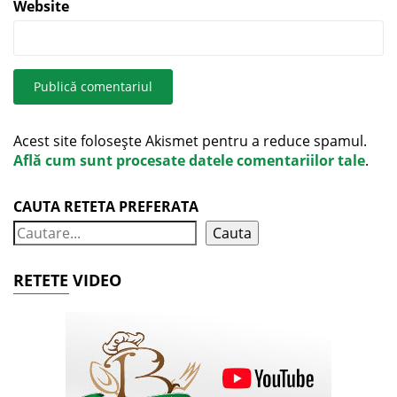
Website
Acest site folosește Akismet pentru a reduce spamul.
Află cum sunt procesate datele comentariilor tale
.
CAUTA RETETA PREFERATA
Cauta
RETETE VIDEO