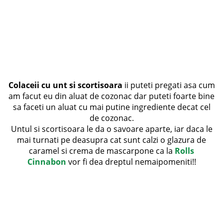
Colaceii cu unt si scortisoara
ii puteti pregati asa cum
am facut eu din aluat de cozonac dar puteti foarte bine
sa faceti un aluat cu mai putine ingrediente decat cel
de cozonac.
Untul si scortisoara le da o savoare aparte, iar daca le
mai turnati pe deasupra cat sunt calzi o glazura de
caramel si crema de mascarpone ca la
Rolls
Cinnabon
vor fi dea dreptul nemaipomeniti!!