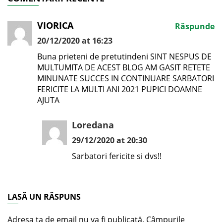
VIORICA
Răspunde
20/12/2020 at 16:23
Buna prieteni de pretutindeni SINT NESPUS DE
MULTUMITA DE ACEST BLOG AM GASIT RETETE
MINUNATE SUCCES IN CONTINUARE SARBATORI
FERICITE LA MULTI ANI 2021 PUPICI DOAMNE
AJUTA
Loredana
29/12/2020 at 20:30
Sarbatori fericite si dvs!!
LASĂ UN RĂSPUNS
Adresa ta de email nu va fi publicată.
Câmpurile