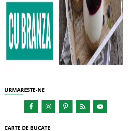
URMARESTE-NE
CARTE DE BUCATE