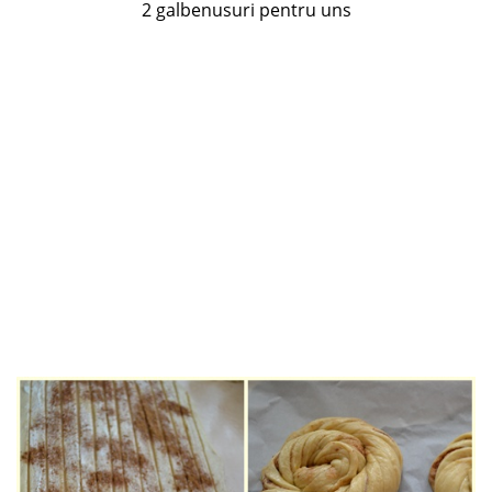
2 galbenusuri pentru uns