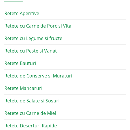
Retete Aperitive
Retete cu Carne de Porc si Vita
Retete cu Legume si fructe
Retete cu Peste si Vanat
Retete Bauturi
Retete de Conserve si Muraturi
Retete Mancaruri
Retete de Salate si Sosuri
Retete cu Carne de Miel
Retete Deserturi Rapide