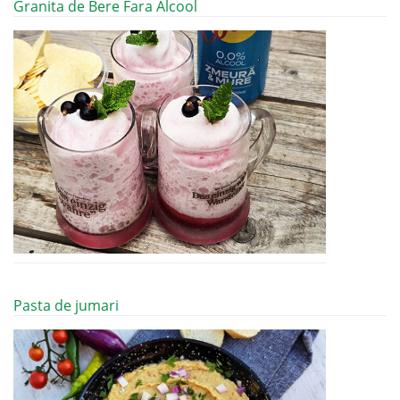
Granita de Bere Fara Alcool
Pasta de jumari