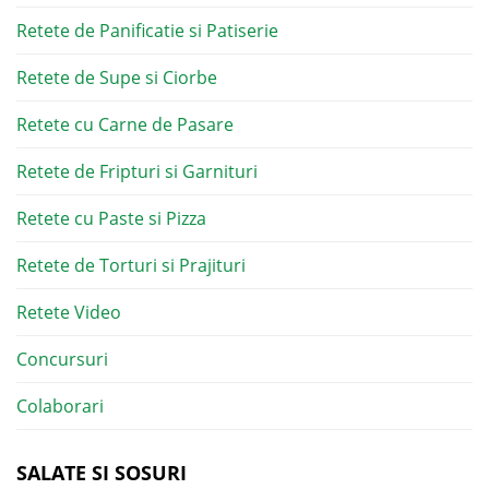
Retete de Panificatie si Patiserie
Retete de Supe si Ciorbe
Retete cu Carne de Pasare
Retete de Fripturi si Garnituri
Retete cu Paste si Pizza
Retete de Torturi si Prajituri
Retete Video
Concursuri
Colaborari
SALATE SI SOSURI