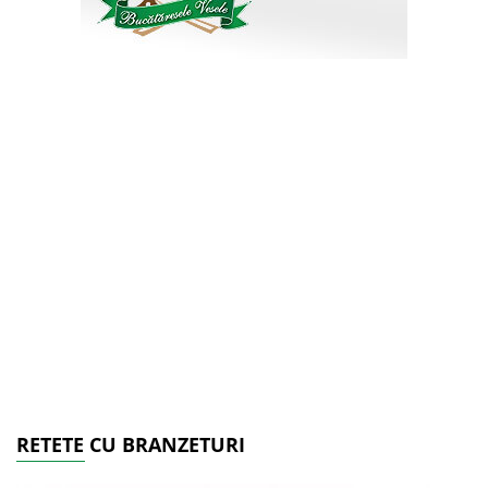
RETETE CU BRANZETURI