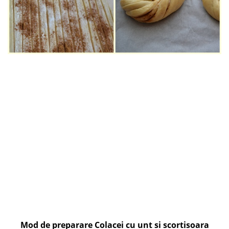
Mod de preparare Colacei cu unt si scortisoara