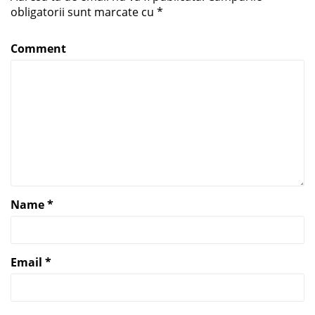
obligatorii sunt marcate cu
*
Comment
Name
*
Email
*