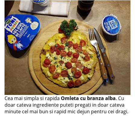
Cea mai simpla si rapida
Omleta cu branza alba
. Cu
doar cateva ingrediente puteti pregati in doar cateva
minute cel mai bun si rapid mic dejun pentru cei dragi.