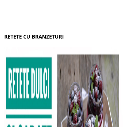
RETETE CU BRANZETURI