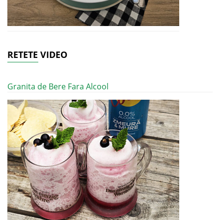
RETETE VIDEO
Granita de Bere Fara Alcool