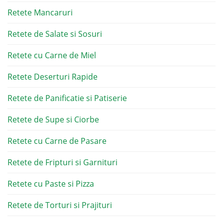
Retete Mancaruri
Retete de Salate si Sosuri
Retete cu Carne de Miel
Retete Deserturi Rapide
Retete de Panificatie si Patiserie
Retete de Supe si Ciorbe
Retete cu Carne de Pasare
Retete de Fripturi si Garnituri
Retete cu Paste si Pizza
Retete de Torturi si Prajituri