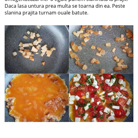
Daca lasa untura prea multa se toarna din ea. Peste
slanina prajita turnam ouale batute.