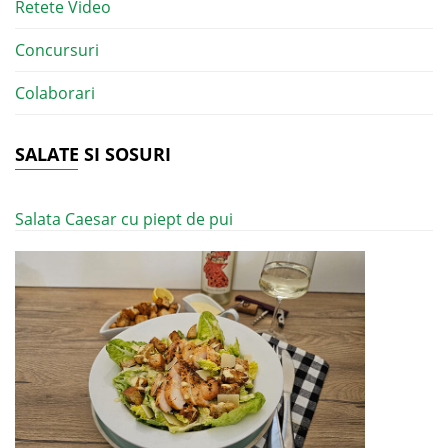
Retete Video
Concursuri
Colaborari
SALATE SI SOSURI
Salata Caesar cu piept de pui