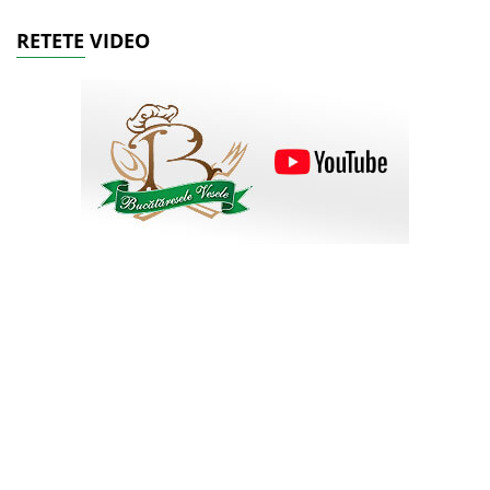
RETETE VIDEO