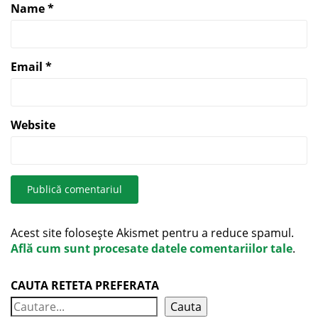
Name
*
Email
*
Website
Acest site folosește Akismet pentru a reduce spamul.
Află cum sunt procesate datele comentariilor tale
.
CAUTA RETETA PREFERATA
Cauta