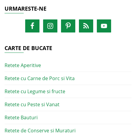
URMARESTE-NE
CARTE DE BUCATE
Retete Aperitive
Retete cu Carne de Porc si Vita
Retete cu Legume si fructe
Retete cu Peste si Vanat
Retete Bauturi
Retete de Conserve si Muraturi