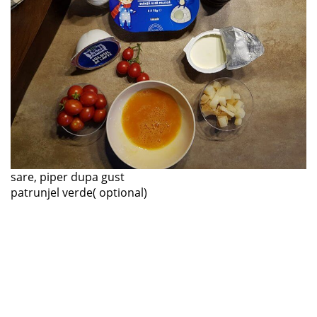
sare, piper dupa gust
patrunjel verde( optional)