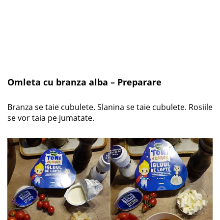
Omleta cu branza alba – Preparare
Branza se taie cubulete. Slanina se taie cubulete. Rosiile
se vor taia pe jumatate.