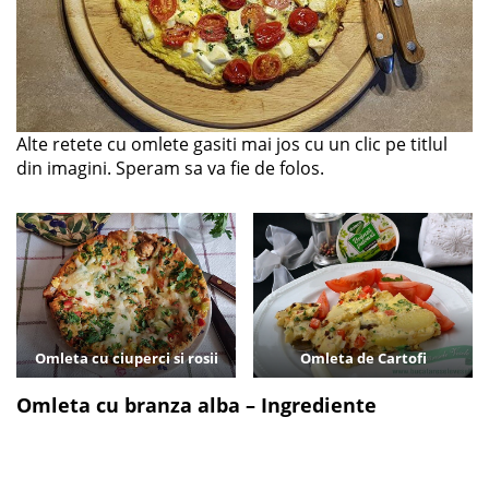
Alte retete cu omlete gasiti mai jos cu un clic pe titlul
din imagini. Speram sa va fie de folos.
Omleta cu ciuperci si rosii
Omleta de Cartofi
Omleta cu branza alba – Ingrediente