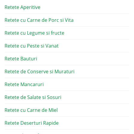
Retete Aperitive
Retete cu Carne de Porc si Vita
Retete cu Legume si fructe
Retete cu Peste si Vanat
Retete Bauturi
Retete de Conserve si Muraturi
Retete Mancaruri
Retete de Salate si Sosuri
Retete cu Carne de Miel
Retete Deserturi Rapide