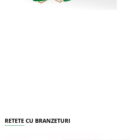
RETETE CU BRANZETURI