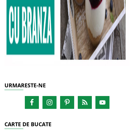
URMARESTE-NE
CARTE DE BUCATE