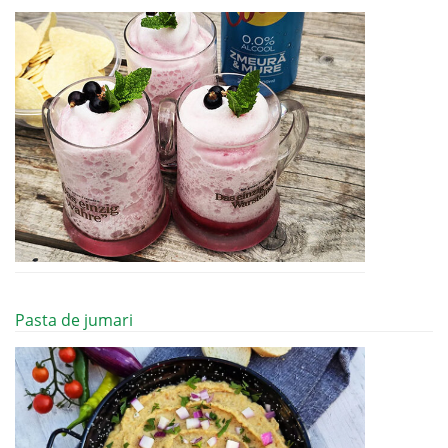
Pasta de jumari