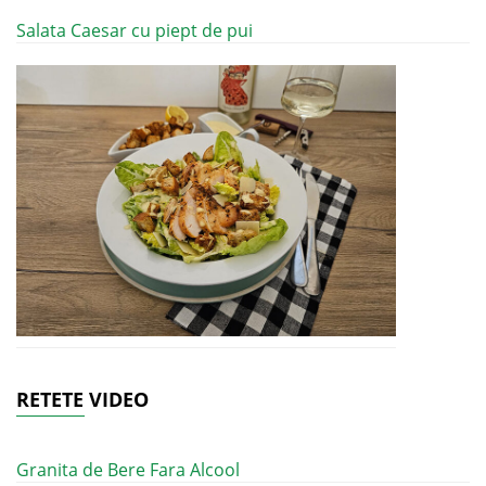
Salata Caesar cu piept de pui
RETETE VIDEO
Granita de Bere Fara Alcool