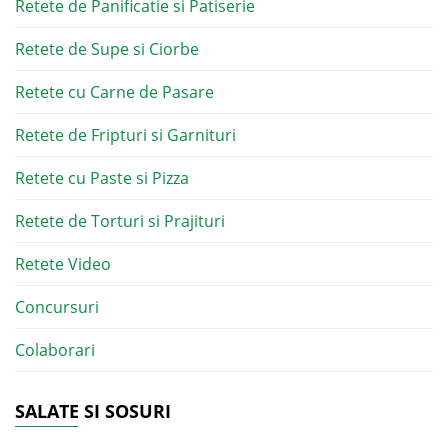
Retete de Panificatie si Patiserie
Retete de Supe si Ciorbe
Retete cu Carne de Pasare
Retete de Fripturi si Garnituri
Retete cu Paste si Pizza
Retete de Torturi si Prajituri
Retete Video
Concursuri
Colaborari
SALATE SI SOSURI