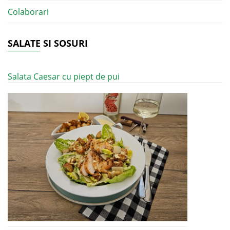
Colaborari
SALATE SI SOSURI
Salata Caesar cu piept de pui