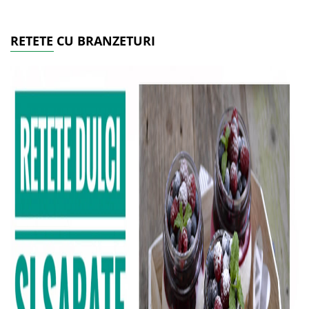
RETETE CU BRANZETURI