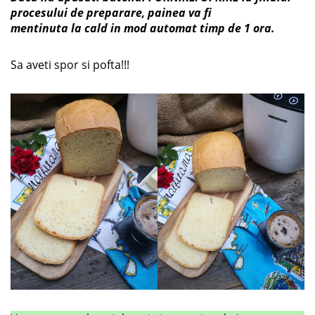
procesului de preparare, painea va fi
mentinuta la cald in mod automat timp de 1 ora.
Sa aveti spor si pofta!!!