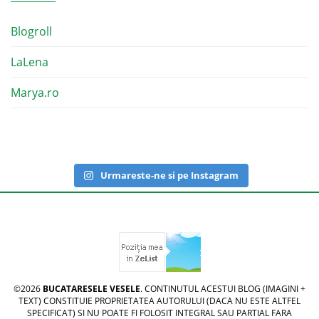
Blogroll
LaLena
Marya.ro
Urmareste-ne si pe Instagram
©2026
BUCATARESELE VESELE
. CONTINUTUL ACESTUI BLOG (IMAGINI +
TEXT) CONSTITUIE PROPRIETATEA AUTORULUI (DACA NU ESTE ALTFEL
SPECIFICAT) SI NU POATE FI FOLOSIT INTEGRAL SAU PARTIAL FARA