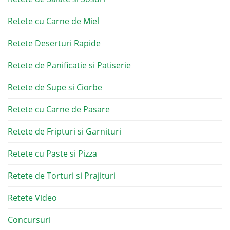
Retete cu Carne de Miel
Retete Deserturi Rapide
Retete de Panificatie si Patiserie
Retete de Supe si Ciorbe
Retete cu Carne de Pasare
Retete de Fripturi si Garnituri
Retete cu Paste si Pizza
Retete de Torturi si Prajituri
Retete Video
Concursuri