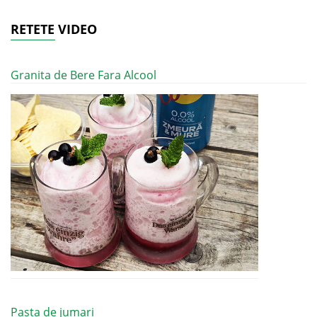
RETETE VIDEO
Granita de Bere Fara Alcool
Pasta de jumari