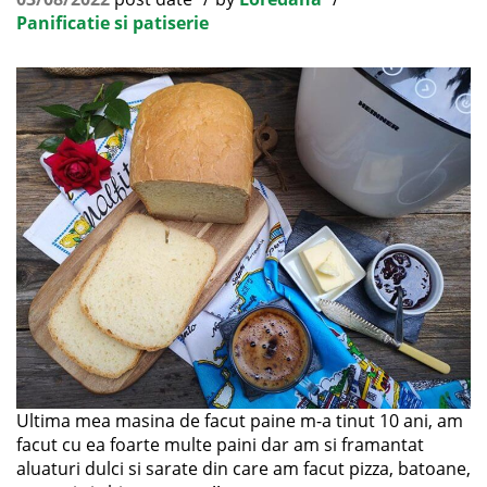
Panificatie si patiserie
Ultima mea masina de facut paine m-a tinut 10 ani, am
facut cu ea foarte multe paini dar am si framantat
aluaturi dulci si sarate din care am facut pizza, batoane,