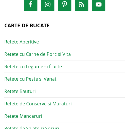
CARTE DE BUCATE
Retete Aperitive
Retete cu Carne de Porc si Vita
Retete cu Legume si fructe
Retete cu Peste si Vanat
Retete Bauturi
Retete de Conserve si Muraturi
Retete Mancaruri
Retete de Salate si Sosuri