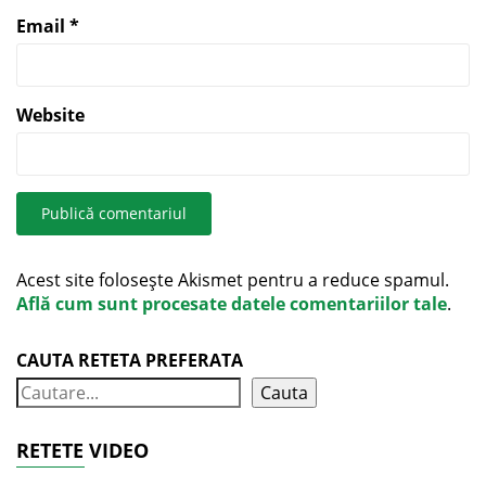
Email
*
Website
Acest site folosește Akismet pentru a reduce spamul.
Află cum sunt procesate datele comentariilor tale
.
CAUTA RETETA PREFERATA
Cauta
RETETE VIDEO