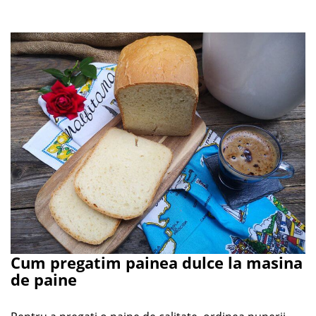
Cum pregatim painea dulce la masina
de paine