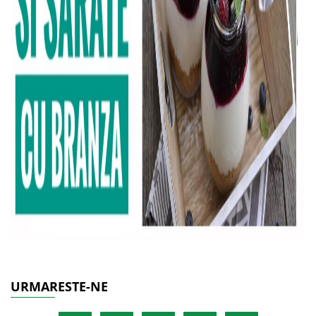
URMARESTE-NE