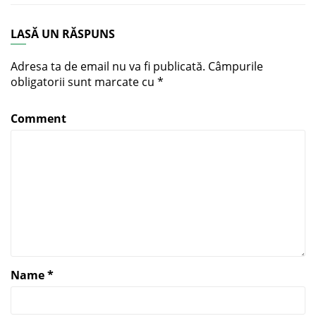
LASĂ UN RĂSPUNS
Adresa ta de email nu va fi publicată.
Câmpurile
obligatorii sunt marcate cu
*
Comment
Name
*