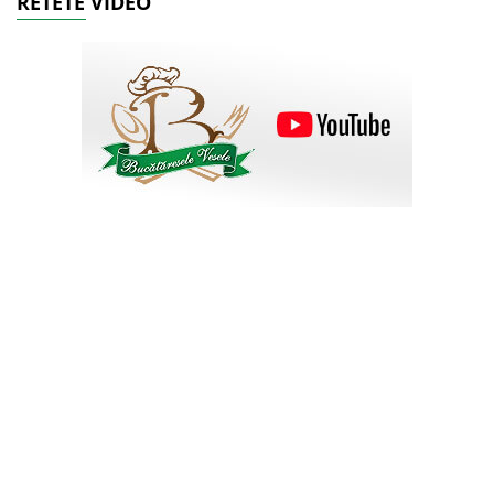
RETETE VIDEO