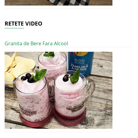
RETETE VIDEO
Granita de Bere Fara Alcool