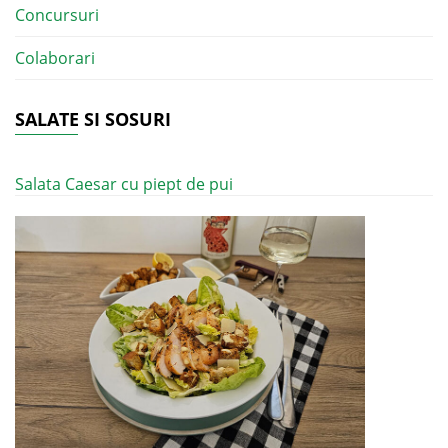
Concursuri
Colaborari
SALATE SI SOSURI
Salata Caesar cu piept de pui