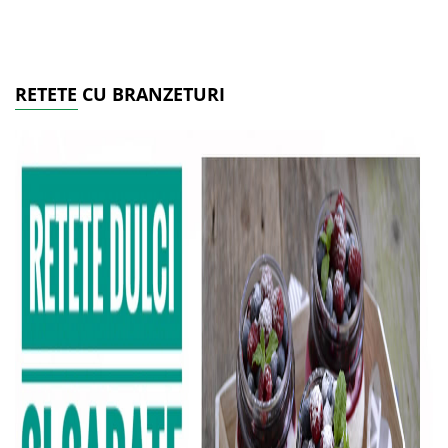
RETETE CU BRANZETURI