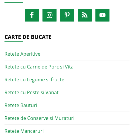
CARTE DE BUCATE
Retete Aperitive
Retete cu Carne de Porc si Vita
Retete cu Legume si fructe
Retete cu Peste si Vanat
Retete Bauturi
Retete de Conserve si Muraturi
Retete Mancaruri