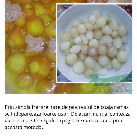
Prin simpla frecare intre degete restul de coaja ramas
se indeparteaza foarte usor. De acum nu mai conteaza
daca am peste 5 kg de arpagic. Se curata rapid prin
aceasta metoda.