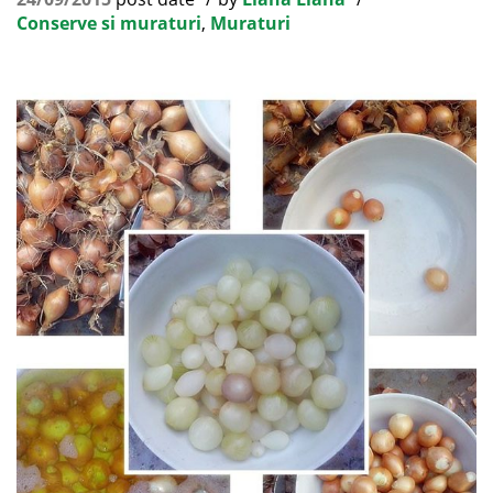
Conserve si muraturi
,
Muraturi