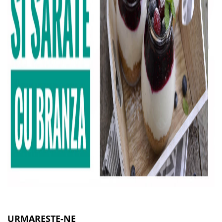
URMARESTE-NE