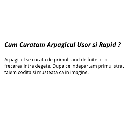
Cum Curatam Arpagicul Usor si Rapid ?
Arpagicul se curata de primul rand de foite prin
frecarea intre degete. Dupa ce indepartam primul strat
taiem codita si musteata ca in imagine.