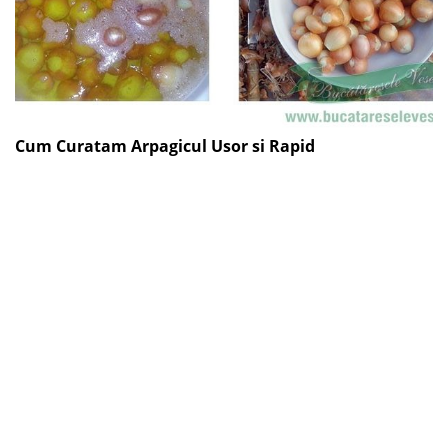
Cum Curatam Arpagicul Usor si Rapid