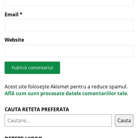
Email
*
Website
Acest site folosește Akismet pentru a reduce spamul.
Află cum sunt procesate datele comentariilor tale
.
CAUTA RETETA PREFERATA
Cauta