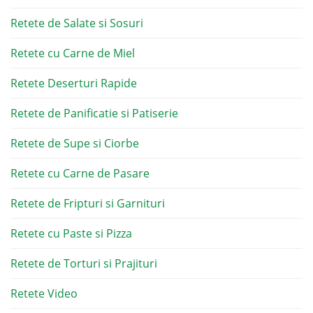
Retete de Salate si Sosuri
Retete cu Carne de Miel
Retete Deserturi Rapide
Retete de Panificatie si Patiserie
Retete de Supe si Ciorbe
Retete cu Carne de Pasare
Retete de Fripturi si Garnituri
Retete cu Paste si Pizza
Retete de Torturi si Prajituri
Retete Video