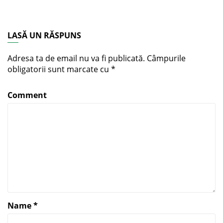
LASĂ UN RĂSPUNS
Adresa ta de email nu va fi publicată.
Câmpurile
obligatorii sunt marcate cu
*
Comment
Name
*