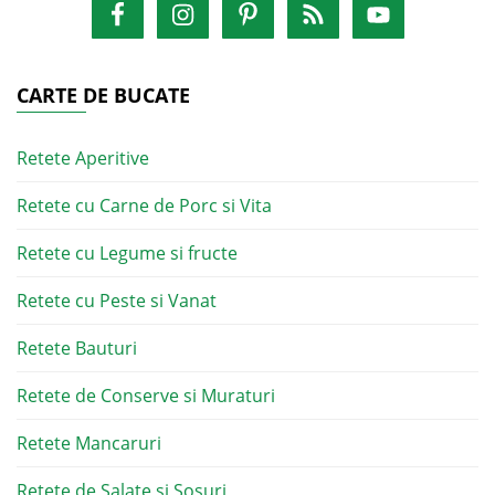
CARTE DE BUCATE
Retete Aperitive
Retete cu Carne de Porc si Vita
Retete cu Legume si fructe
Retete cu Peste si Vanat
Retete Bauturi
Retete de Conserve si Muraturi
Retete Mancaruri
Retete de Salate si Sosuri