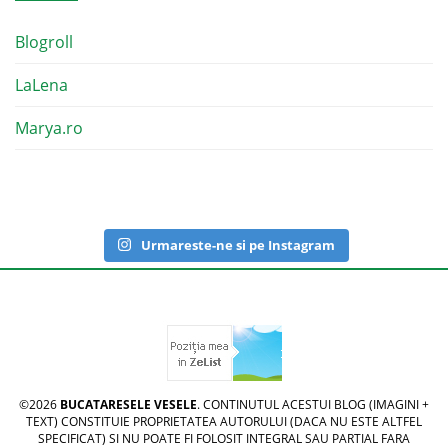
Blogroll
LaLena
Marya.ro
Urmareste-ne si pe Instagram
©2026
BUCATARESELE VESELE
. CONTINUTUL ACESTUI BLOG (IMAGINI +
TEXT) CONSTITUIE PROPRIETATEA AUTORULUI (DACA NU ESTE ALTFEL
SPECIFICAT) SI NU POATE FI FOLOSIT INTEGRAL SAU PARTIAL FARA