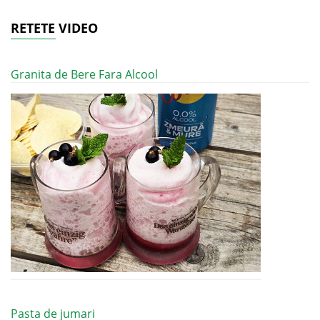
RETETE VIDEO
Granita de Bere Fara Alcool
Pasta de jumari