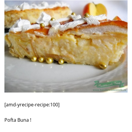
[amd-yrecipe-recipe:100]
Pofta Buna !