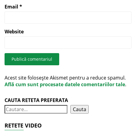
Email
*
Website
Acest site folosește Akismet pentru a reduce spamul.
Află cum sunt procesate datele comentariilor tale
.
CAUTA RETETA PREFERATA
Cauta
RETETE VIDEO