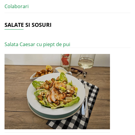
Colaborari
SALATE SI SOSURI
Salata Caesar cu piept de pui