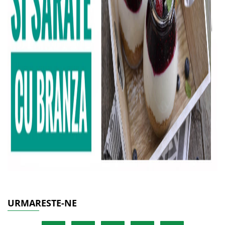
URMARESTE-NE