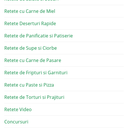
Retete cu Carne de Miel
Retete Deserturi Rapide
Retete de Panificatie si Patiserie
Retete de Supe si Ciorbe
Retete cu Carne de Pasare
Retete de Fripturi si Garnituri
Retete cu Paste si Pizza
Retete de Torturi si Prajituri
Retete Video
Concursuri