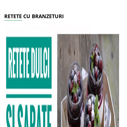
RETETE CU BRANZETURI