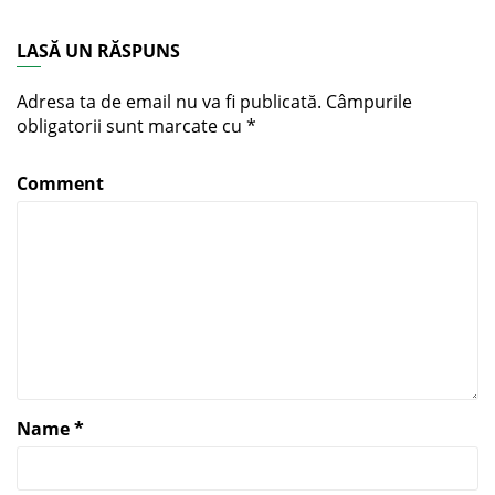
LASĂ UN RĂSPUNS
Adresa ta de email nu va fi publicată.
Câmpurile
obligatorii sunt marcate cu
*
Comment
Name
*