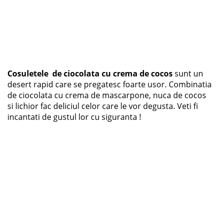
Cosuletele de ciocolata cu crema de cocos
sunt un
desert rapid care se pregatesc foarte usor. Combinatia
de ciocolata cu crema de mascarpone, nuca de cocos
si lichior fac deliciul celor care le vor degusta. Veti fi
incantati de gustul lor cu siguranta !