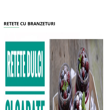
RETETE CU BRANZETURI