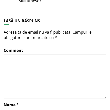
Multumesc !
LASĂ UN RĂSPUNS
Adresa ta de email nu va fi publicată.
Câmpurile
obligatorii sunt marcate cu
*
Comment
Name
*