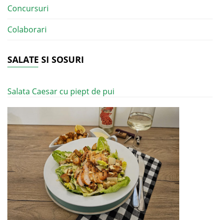
Concursuri
Colaborari
SALATE SI SOSURI
Salata Caesar cu piept de pui