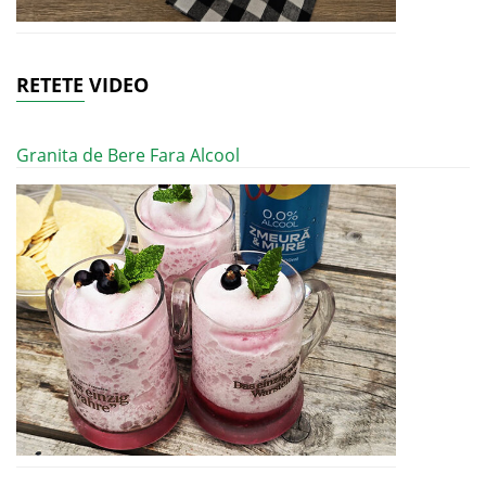
RETETE VIDEO
Granita de Bere Fara Alcool