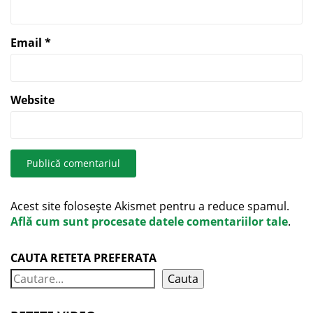
Email
*
Website
Acest site folosește Akismet pentru a reduce spamul.
Află cum sunt procesate datele comentariilor tale
.
CAUTA RETETA PREFERATA
Cauta