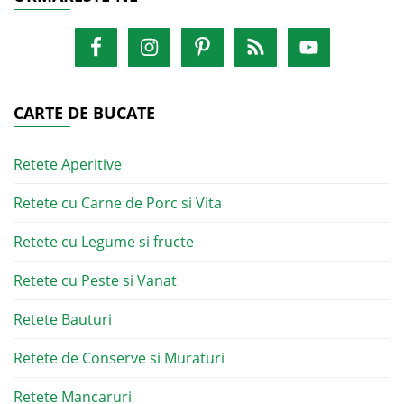
CARTE DE BUCATE
Retete Aperitive
Retete cu Carne de Porc si Vita
Retete cu Legume si fructe
Retete cu Peste si Vanat
Retete Bauturi
Retete de Conserve si Muraturi
Retete Mancaruri