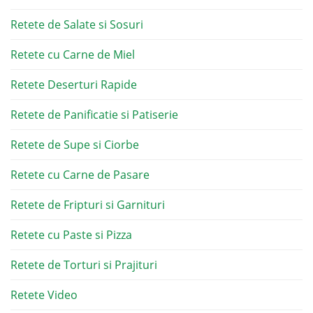
Retete de Salate si Sosuri
Retete cu Carne de Miel
Retete Deserturi Rapide
Retete de Panificatie si Patiserie
Retete de Supe si Ciorbe
Retete cu Carne de Pasare
Retete de Fripturi si Garnituri
Retete cu Paste si Pizza
Retete de Torturi si Prajituri
Retete Video