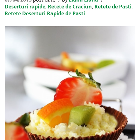
Deserturi rapide
,
Retete de Craciun
,
Retete de Pasti
,
Retete Deserturi Rapide de Pasti