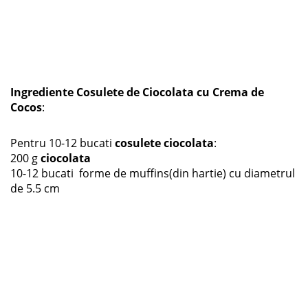
Ingrediente Cosulete de Ciocolata cu Crema de
Cocos
:
Pentru 10-12 bucati
cosulete ciocolata
:
200 g
ciocolata
10-12 bucati forme de muffins(din hartie) cu diametrul
de 5.5 cm