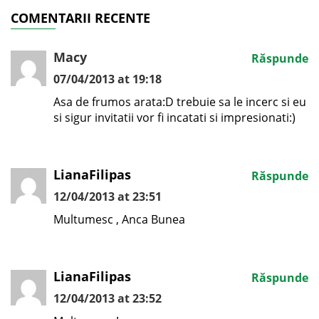
COMENTARII RECENTE
Macy
Răspunde
07/04/2013 at 19:18
Asa de frumos arata:D trebuie sa le incerc si eu
si sigur invitatii vor fi incatati si impresionati:)
LianaFilipas
Răspunde
12/04/2013 at 23:51
Multumesc , Anca Bunea
LianaFilipas
Răspunde
12/04/2013 at 23:52