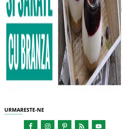
URMARESTE-NE