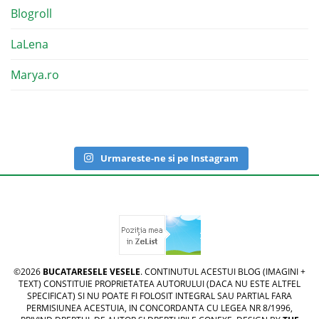
Blogroll
LaLena
Marya.ro
Urmareste-ne si pe Instagram
©2026
BUCATARESELE VESELE
. CONTINUTUL ACESTUI BLOG (IMAGINI +
TEXT) CONSTITUIE PROPRIETATEA AUTORULUI (DACA NU ESTE ALTFEL
SPECIFICAT) SI NU POATE FI FOLOSIT INTEGRAL SAU PARTIAL FARA
PERMISIUNEA ACESTUIA, IN CONCORDANTA CU LEGEA NR 8/1996,