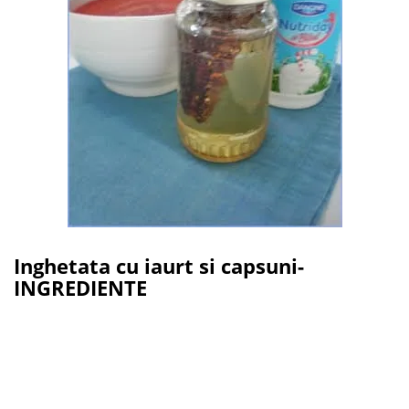
Inghetata cu iaurt si capsuni-
INGREDIENTE