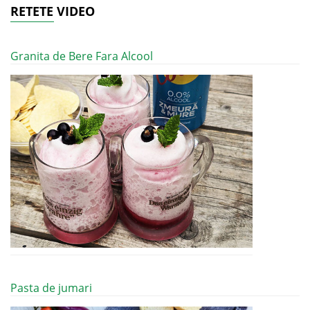
RETETE VIDEO
Granita de Bere Fara Alcool
Pasta de jumari