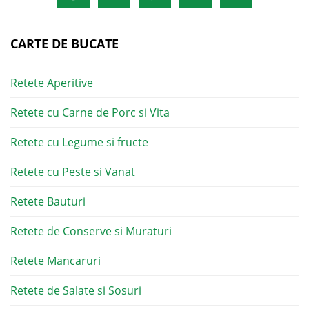
CARTE DE BUCATE
Retete Aperitive
Retete cu Carne de Porc si Vita
Retete cu Legume si fructe
Retete cu Peste si Vanat
Retete Bauturi
Retete de Conserve si Muraturi
Retete Mancaruri
Retete de Salate si Sosuri