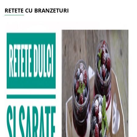
RETETE CU BRANZETURI