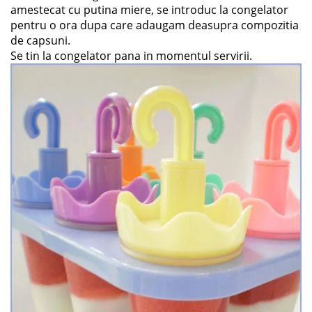
amestecat cu putina miere, se introduc la congelator
pentru o ora dupa care adaugam deasupra compozitia
de capsuni.
Se tin la congelator pana in momentul servirii.