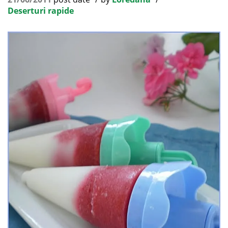
Deserturi rapide