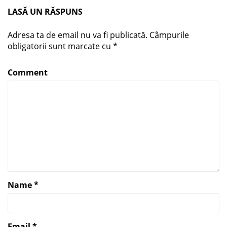
LASĂ UN RĂSPUNS
Adresa ta de email nu va fi publicată.
Câmpurile
obligatorii sunt marcate cu
*
Comment
Name
*
Email
*