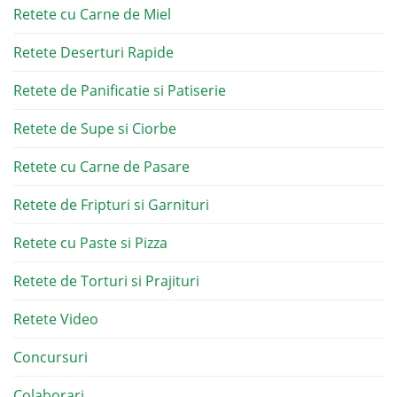
Retete cu Carne de Miel
Retete Deserturi Rapide
Retete de Panificatie si Patiserie
Retete de Supe si Ciorbe
Retete cu Carne de Pasare
Retete de Fripturi si Garnituri
Retete cu Paste si Pizza
Retete de Torturi si Prajituri
Retete Video
Concursuri
Colaborari