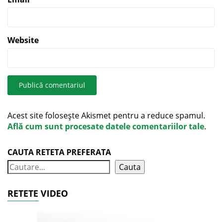
Website
Acest site folosește Akismet pentru a reduce spamul.
Află cum sunt procesate datele comentariilor tale
.
CAUTA RETETA PREFERATA
Cauta
RETETE VIDEO