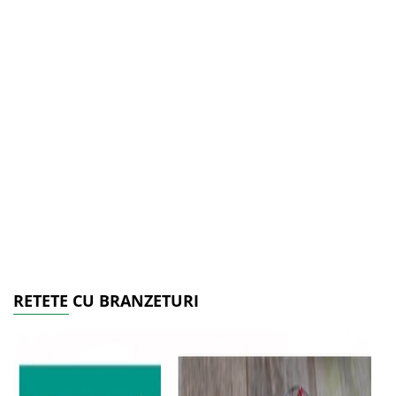
RETETE CU BRANZETURI