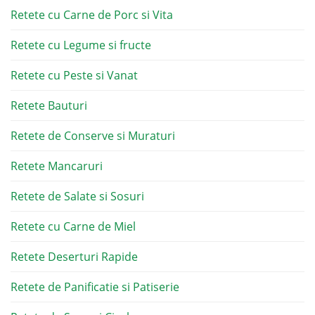
Retete cu Carne de Porc si Vita
Retete cu Legume si fructe
Retete cu Peste si Vanat
Retete Bauturi
Retete de Conserve si Muraturi
Retete Mancaruri
Retete de Salate si Sosuri
Retete cu Carne de Miel
Retete Deserturi Rapide
Retete de Panificatie si Patiserie