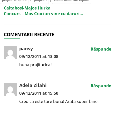
Caltabosi-Majos Hurka
Concurs – Mos Craciun vine cu daruri…
COMENTARII RECENTE
pansy
Răspunde
09/12/2011 at 13:08
buna prajiturica !
Adela Zilahi
Răspunde
09/12/2011 at 15:50
Cred ca este tare buna! Arata super bine!