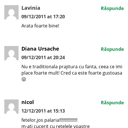
Lavinia
Răspunde
09/12/2011 at 17:20
Arata foarte bine!
Diana Ursache
Răspunde
09/12/2011 at 20:24
Nu e traditionala prajitura cu fanta, ceea ce imi
place foarte mult! Cred ca este foarte gustoasa
😛
nicol
Răspunde
12/12/2011 at 15:13
fetelor,jos palaria!!!!!!!!!!!!!!!!
m-ati cucerit cu retelele voastre