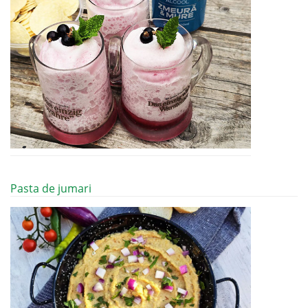
Pasta de jumari