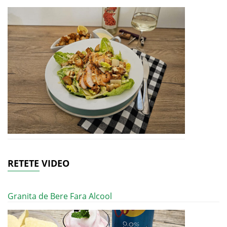
RETETE VIDEO
Granita de Bere Fara Alcool