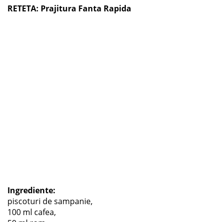
RETETA: Prajitura Fanta Rapida
Ingrediente:
piscoturi de sampanie,
100 ml cafea,