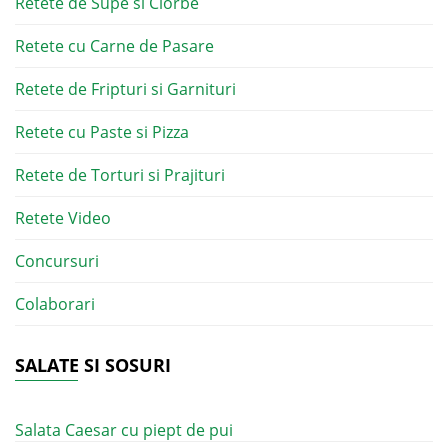
Retete de Supe si Ciorbe
Retete cu Carne de Pasare
Retete de Fripturi si Garnituri
Retete cu Paste si Pizza
Retete de Torturi si Prajituri
Retete Video
Concursuri
Colaborari
SALATE SI SOSURI
Salata Caesar cu piept de pui