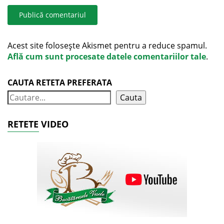
Acest site folosește Akismet pentru a reduce spamul.
Află cum sunt procesate datele comentariilor tale
.
CAUTA RETETA PREFERATA
Cauta
RETETE VIDEO