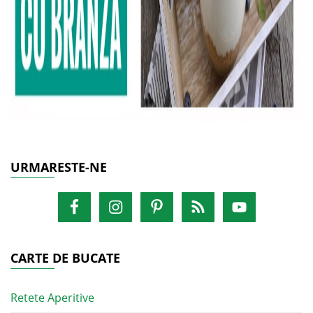
URMARESTE-NE
CARTE DE BUCATE
Retete Aperitive