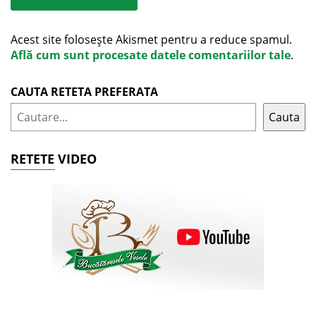
Acest site folosește Akismet pentru a reduce spamul.
Află cum sunt procesate datele comentariilor tale
.
CAUTA RETETA PREFERATA
Cauta
RETETE VIDEO