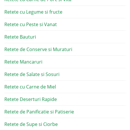
Retete cu Legume si fructe
Retete cu Peste si Vanat
Retete Bauturi
Retete de Conserve si Muraturi
Retete Mancaruri
Retete de Salate si Sosuri
Retete cu Carne de Miel
Retete Deserturi Rapide
Retete de Panificatie si Patiserie
Retete de Supe si Ciorbe