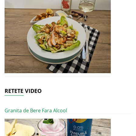
RETETE VIDEO
Granita de Bere Fara Alcool