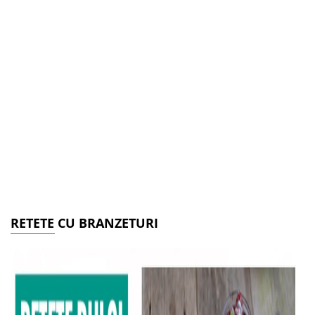
RETETE CU BRANZETURI