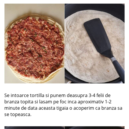
Se intoarce tortilla si punem deasupra 3-4 felii de
branza topita si lasam pe foc inca aproximativ 1-2
minute de data aceasta tigaia o acoperim ca branza sa
se topeasca.