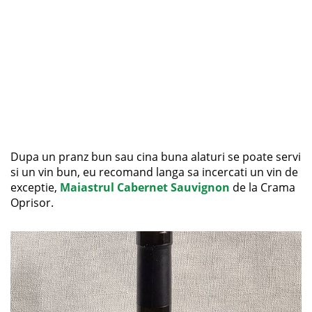
Dupa un pranz bun sau cina buna alaturi se poate servi
si un vin bun, eu recomand langa sa incercati un vin de
exceptie,
Maiastrul Cabernet Sauvignon
de la Crama
Oprisor.