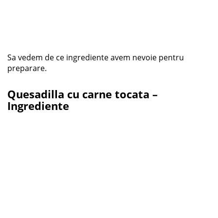
Sa vedem de ce ingrediente avem nevoie pentru
preparare.
Quesadilla cu carne tocata –
Ingrediente