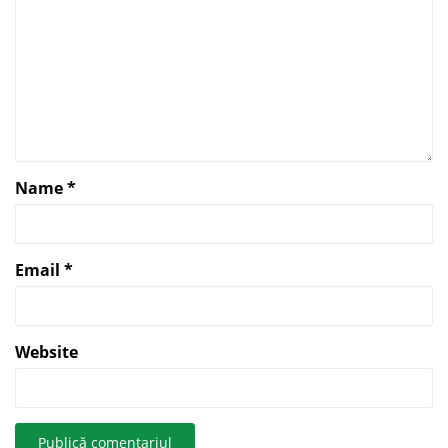
Name
*
Email
*
Website