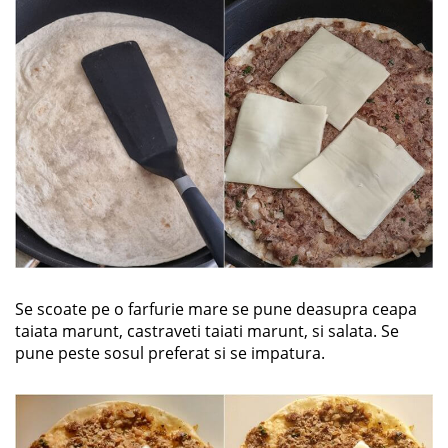
Se scoate pe o farfurie mare se pune deasupra ceapa
taiata marunt, castraveti taiati marunt, si salata. Se
pune peste sosul preferat si se impatura.