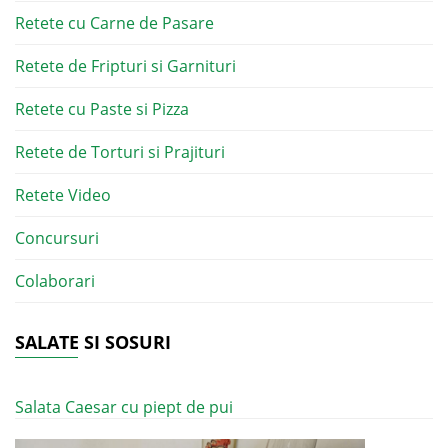
Retete cu Carne de Pasare
Retete de Fripturi si Garnituri
Retete cu Paste si Pizza
Retete de Torturi si Prajituri
Retete Video
Concursuri
Colaborari
SALATE SI SOSURI
Salata Caesar cu piept de pui