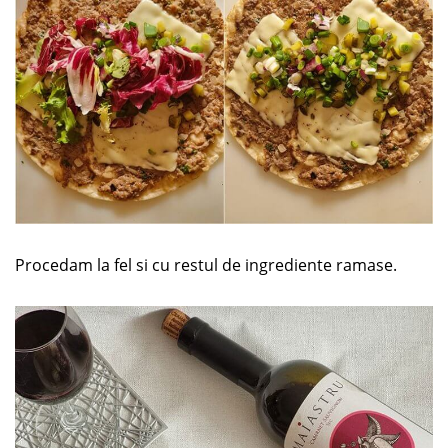
Procedam la fel si cu restul de ingrediente ramase.