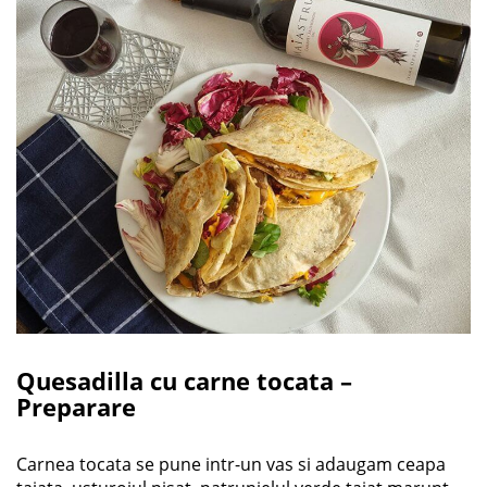
Quesadilla cu carne tocata –
Preparare
Carnea tocata se pune intr-un vas si adaugam ceapa