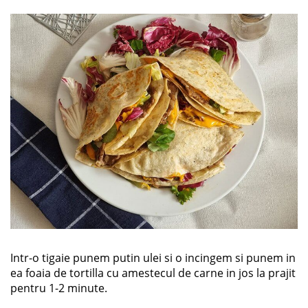
Intr-o tigaie punem putin ulei si o incingem si punem in
ea foaia de tortilla cu amestecul de carne in jos la prajit
pentru 1-2 minute.