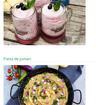
Pasta de jumari