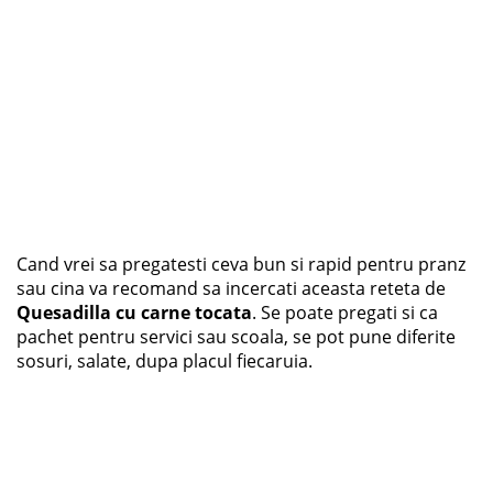
Cand vrei sa pregatesti ceva bun si rapid pentru pranz
sau cina va recomand sa incercati aceasta reteta de
Quesadilla cu carne tocata
. Se poate pregati si ca
pachet pentru servici sau scoala, se pot pune diferite
sosuri, salate, dupa placul fiecaruia.