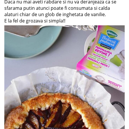
Daca nu mai aveti rabdare si nu va deranjeaza ca se
sfarama putin atunci poate fi consumata si calda
alaturi chiar de un glob de inghetata de vanilie.
E la fel de grozava si simpla!!