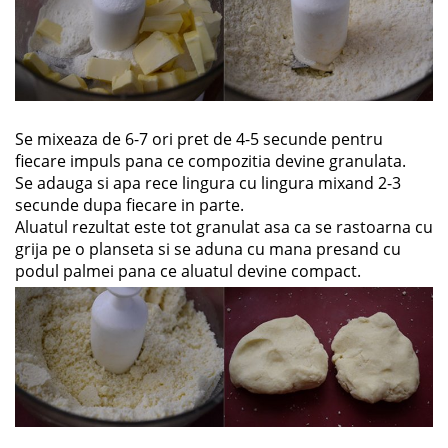
Se mixeaza de 6-7 ori pret de 4-5 secunde pentru
fiecare impuls pana ce compozitia devine granulata.
Se adauga si apa rece lingura cu lingura mixand 2-3
secunde dupa fiecare in parte.
Aluatul rezultat este tot granulat asa ca se rastoarna cu
grija pe o planseta si se aduna cu mana presand cu
podul palmei pana ce aluatul devine compact.