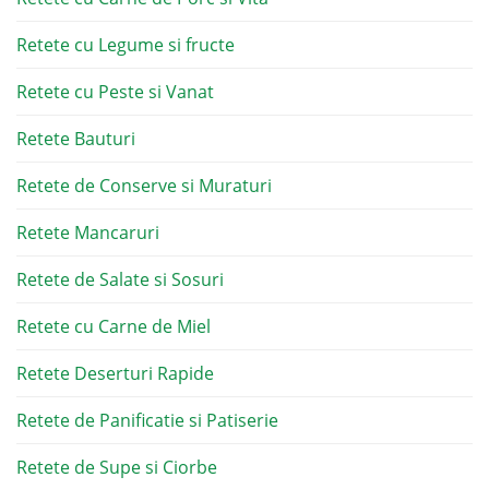
Retete cu Legume si fructe
Retete cu Peste si Vanat
Retete Bauturi
Retete de Conserve si Muraturi
Retete Mancaruri
Retete de Salate si Sosuri
Retete cu Carne de Miel
Retete Deserturi Rapide
Retete de Panificatie si Patiserie
Retete de Supe si Ciorbe