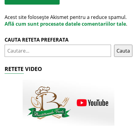
Acest site folosește Akismet pentru a reduce spamul.
Află cum sunt procesate datele comentariilor tale
.
CAUTA RETETA PREFERATA
Cauta
RETETE VIDEO