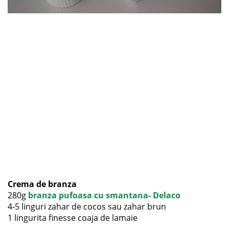
Crema de branza
280g
branza pufoasa cu smantana- Delaco
4-5 linguri zahar de cocos sau zahar brun
1 lingurita finesse coaja de lamaie