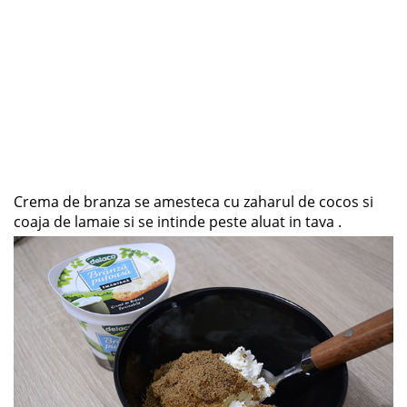
Crema de branza se amesteca cu zaharul de cocos si
coaja de lamaie si se intinde peste aluat in tava .