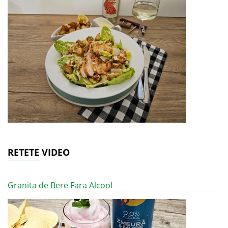
RETETE VIDEO
Granita de Bere Fara Alcool