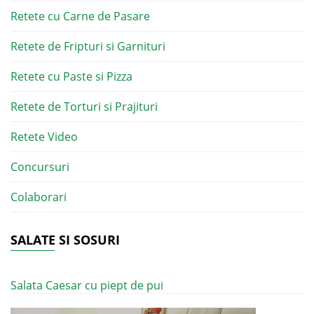
Retete cu Carne de Pasare
Retete de Fripturi si Garnituri
Retete cu Paste si Pizza
Retete de Torturi si Prajituri
Retete Video
Concursuri
Colaborari
SALATE SI SOSURI
Salata Caesar cu piept de pui