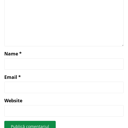
Name
*
Email
*
Website