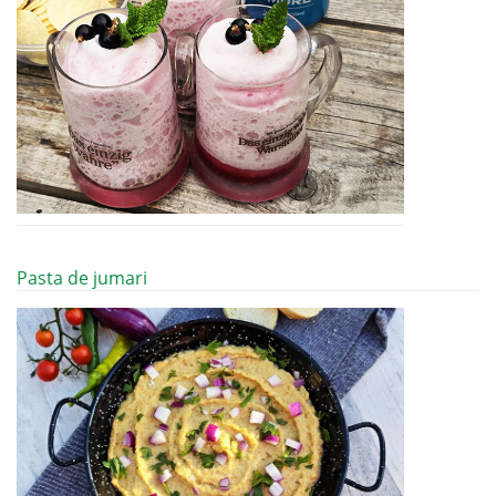
Pasta de jumari