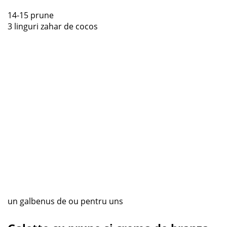
14-15 prune
3 linguri zahar de cocos
un galbenus de ou pentru uns