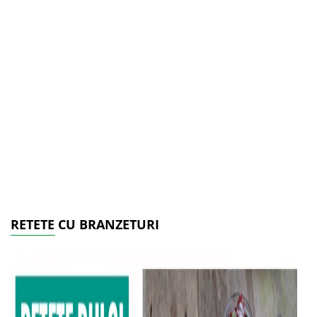
RETETE CU BRANZETURI