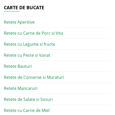
CARTE DE BUCATE
Retete Aperitive
Retete cu Carne de Porc si Vita
Retete cu Legume si fructe
Retete cu Peste si Vanat
Retete Bauturi
Retete de Conserve si Muraturi
Retete Mancaruri
Retete de Salate si Sosuri
Retete cu Carne de Miel