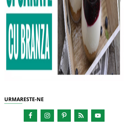
URMARESTE-NE