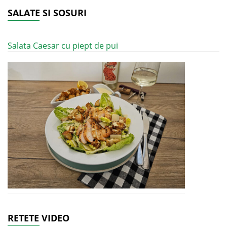
SALATE SI SOSURI
Salata Caesar cu piept de pui
RETETE VIDEO