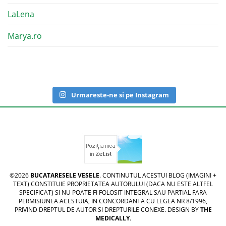
LaLena
Marya.ro
Urmareste-ne si pe Instagram
©2026
BUCATARESELE VESELE
. CONTINUTUL ACESTUI BLOG (IMAGINI +
TEXT) CONSTITUIE PROPRIETATEA AUTORULUI (DACA NU ESTE ALTFEL
SPECIFICAT) SI NU POATE FI FOLOSIT INTEGRAL SAU PARTIAL FARA
PERMISIUNEA ACESTUIA, IN CONCORDANTA CU LEGEA NR 8/1996,
PRIVIND DREPTUL DE AUTOR SI DREPTURILE CONEXE. DESIGN BY
THE
MEDICALLY
.