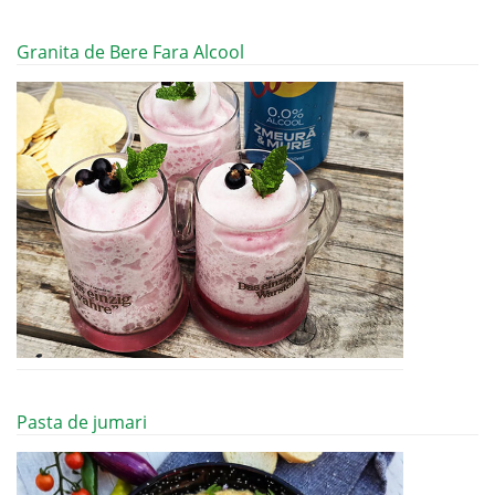
Granita de Bere Fara Alcool
Pasta de jumari