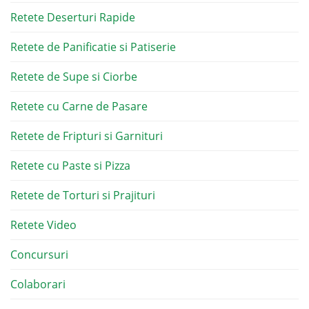
Retete Deserturi Rapide
Retete de Panificatie si Patiserie
Retete de Supe si Ciorbe
Retete cu Carne de Pasare
Retete de Fripturi si Garnituri
Retete cu Paste si Pizza
Retete de Torturi si Prajituri
Retete Video
Concursuri
Colaborari