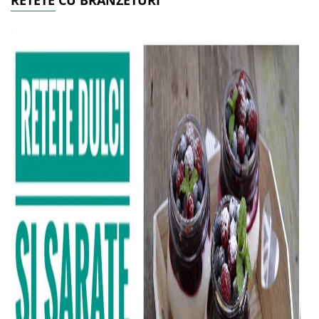
RETETE CU BRANZETURI