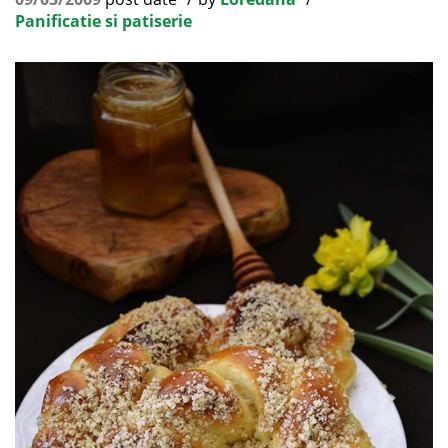
Panificatie si patiserie