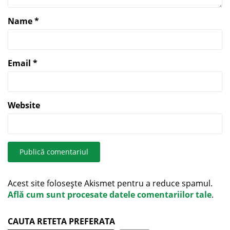
Name
*
Email
*
Website
Acest site folosește Akismet pentru a reduce spamul.
Află cum sunt procesate datele comentariilor tale
.
CAUTA RETETA PREFERATA