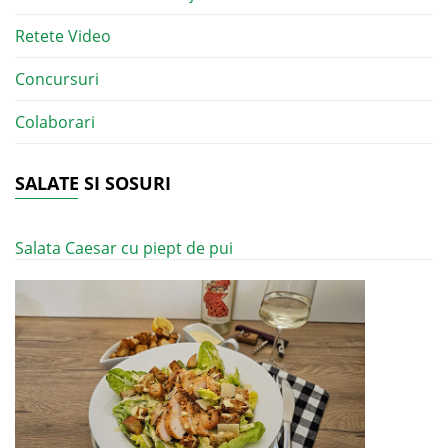
Retete Video
Concursuri
Colaborari
SALATE SI SOSURI
Salata Caesar cu piept de pui