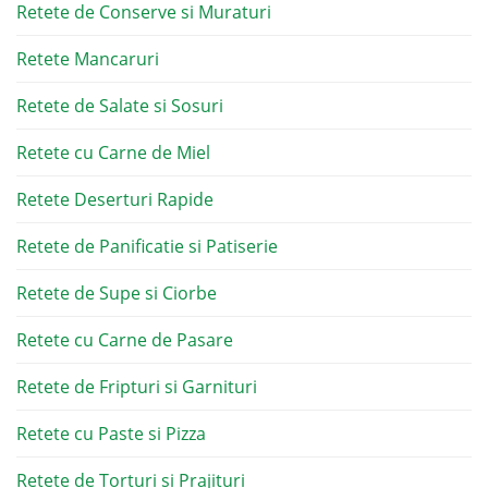
Retete de Conserve si Muraturi
Retete Mancaruri
Retete de Salate si Sosuri
Retete cu Carne de Miel
Retete Deserturi Rapide
Retete de Panificatie si Patiserie
Retete de Supe si Ciorbe
Retete cu Carne de Pasare
Retete de Fripturi si Garnituri
Retete cu Paste si Pizza
Retete de Torturi si Prajituri