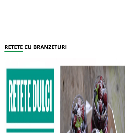
RETETE CU BRANZETURI