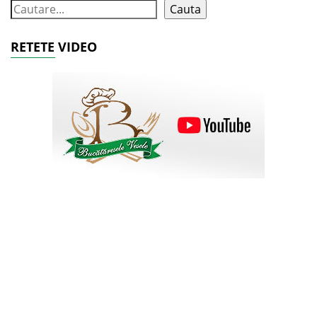
Cauta
RETETE VIDEO