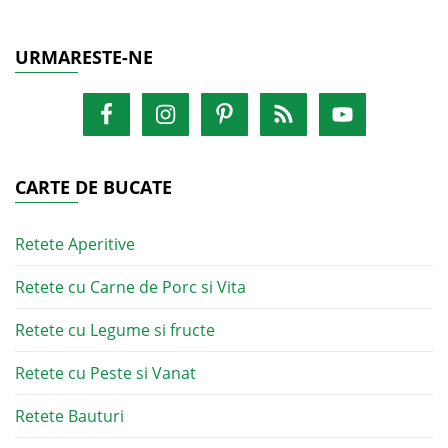
URMARESTE-NE
CARTE DE BUCATE
Retete Aperitive
Retete cu Carne de Porc si Vita
Retete cu Legume si fructe
Retete cu Peste si Vanat
Retete Bauturi