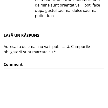
de mine sunt orientative, il poti face
dupa gustul tau mai dulce sau mai
putin dulce
LASĂ UN RĂSPUNS
Adresa ta de email nu va fi publicată.
Câmpurile
obligatorii sunt marcate cu
*
Comment