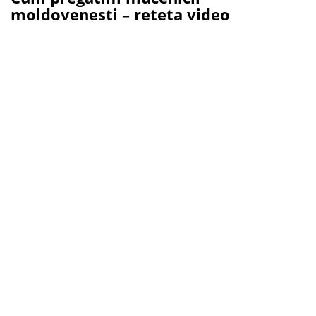
moldovenesti – reteta video