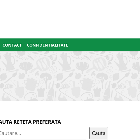
CONTACT
CONFIDENTIALITATE
AUTA RETETA PREFERATA
Cauta