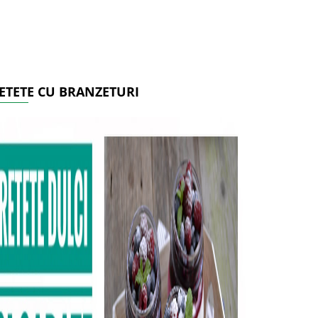
ETETE CU BRANZETURI