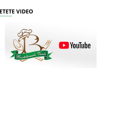
ETETE VIDEO