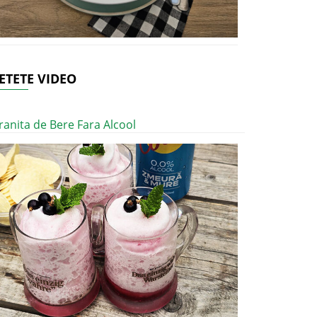
ETETE VIDEO
ranita de Bere Fara Alcool