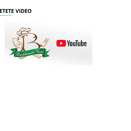
ETETE VIDEO