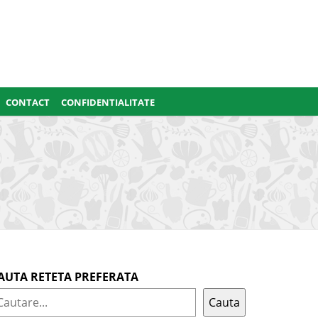
CONTACT
CONFIDENTIALITATE
AUTA RETETA PREFERATA
Cauta