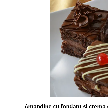
Amandine cu fondant si crema 