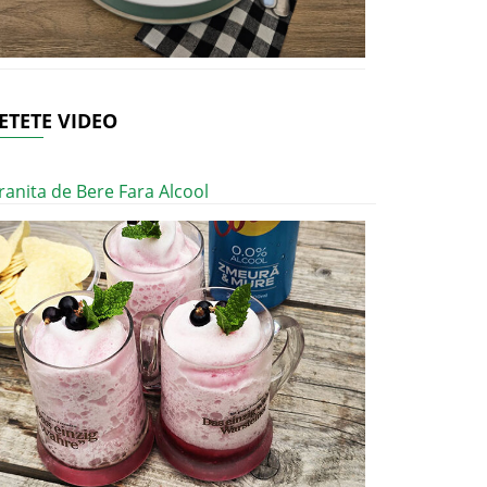
ETETE VIDEO
ranita de Bere Fara Alcool