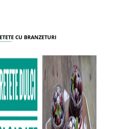
ETETE CU BRANZETURI