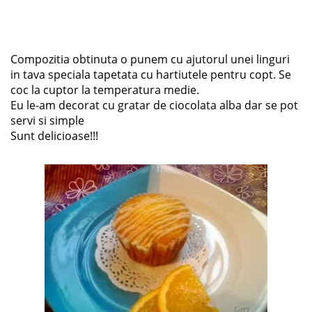
Compozitia obtinuta o punem cu ajutorul unei linguri
in tava speciala tapetata cu hartiutele pentru copt. Se
coc la cuptor la temperatura medie.
Eu le-am decorat cu gratar de ciocolata alba dar se pot
servi si simple
Sunt delicioase!!!