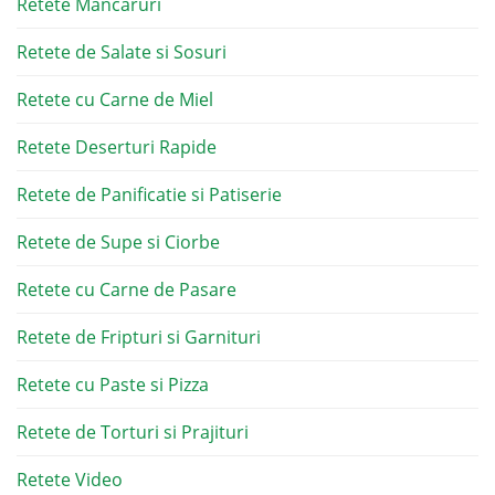
Retete Mancaruri
Retete de Salate si Sosuri
Retete cu Carne de Miel
Retete Deserturi Rapide
Retete de Panificatie si Patiserie
Retete de Supe si Ciorbe
Retete cu Carne de Pasare
Retete de Fripturi si Garnituri
Retete cu Paste si Pizza
Retete de Torturi si Prajituri
Retete Video