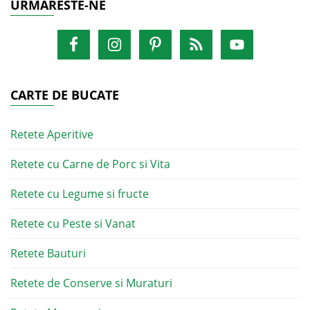
URMARESTE-NE
CARTE DE BUCATE
Retete Aperitive
Retete cu Carne de Porc si Vita
Retete cu Legume si fructe
Retete cu Peste si Vanat
Retete Bauturi
Retete de Conserve si Muraturi