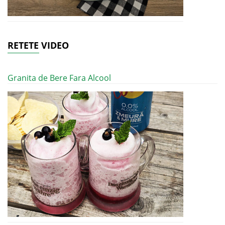
RETETE VIDEO
Granita de Bere Fara Alcool