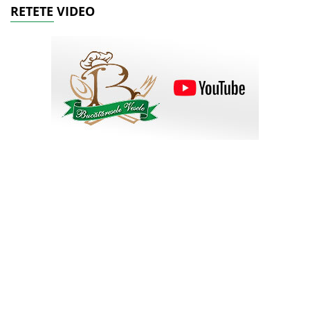
RETETE VIDEO