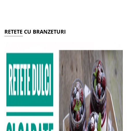
RETETE CU BRANZETURI