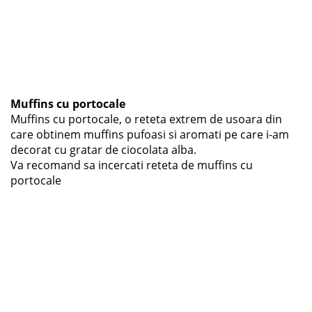
Muffins cu portocale
Muffins cu portocale, o reteta extrem de usoara din
care obtinem muffins pufoasi si aromati pe care i-am
decorat cu gratar de ciocolata alba.
Va recomand sa incercati reteta de muffins cu
portocale