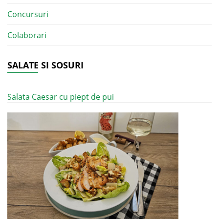
Concursuri
Colaborari
SALATE SI SOSURI
Salata Caesar cu piept de pui