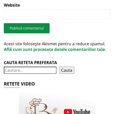
Website
Acest site folosește Akismet pentru a reduce spamul.
Află cum sunt procesate datele comentariilor tale
.
CAUTA RETETA PREFERATA
Cauta
RETETE VIDEO