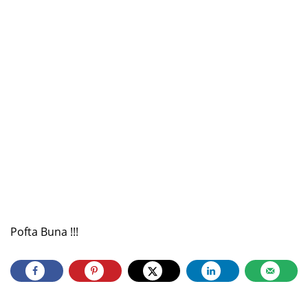
Pofta Buna !!!