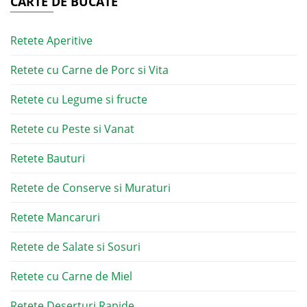
CARTE DE BUCATE
Retete Aperitive
Retete cu Carne de Porc si Vita
Retete cu Legume si fructe
Retete cu Peste si Vanat
Retete Bauturi
Retete de Conserve si Muraturi
Retete Mancaruri
Retete de Salate si Sosuri
Retete cu Carne de Miel
Retete Deserturi Rapide