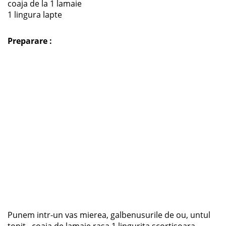
coaja de la 1 lamaie
1 lingura lapte
Preparare :
Punem intr-un vas mierea, galbenusurile de ou, untul