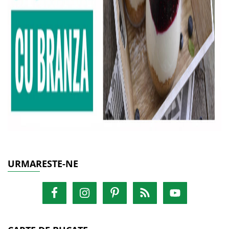
URMARESTE-NE