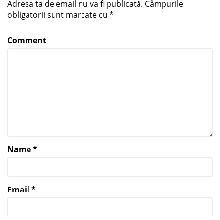
Adresa ta de email nu va fi publicată.
Câmpurile
obligatorii sunt marcate cu
*
Comment
Name
*
Email
*