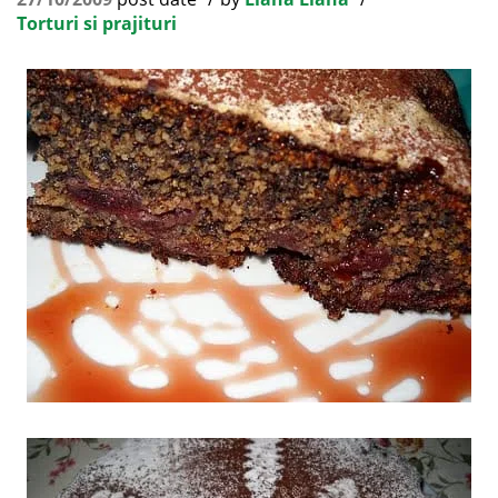
Torturi si prajituri