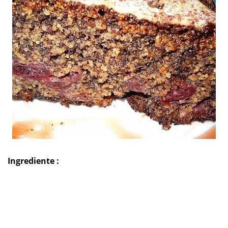
Ingrediente :