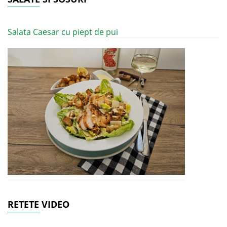
Salata Caesar cu piept de pui
RETETE VIDEO