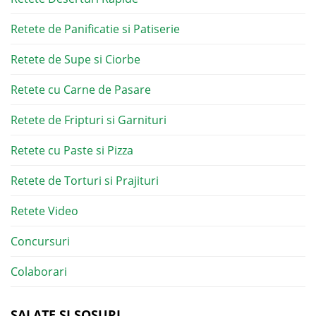
Retete de Panificatie si Patiserie
Retete de Supe si Ciorbe
Retete cu Carne de Pasare
Retete de Fripturi si Garnituri
Retete cu Paste si Pizza
Retete de Torturi si Prajituri
Retete Video
Concursuri
Colaborari
SALATE SI SOSURI