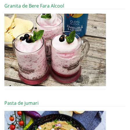
Granita de Bere Fara Alcool
Pasta de jumari