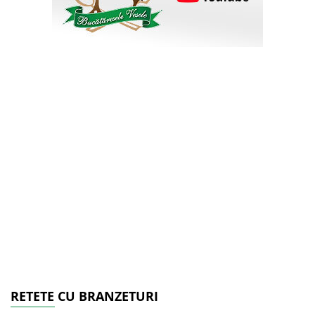
RETETE CU BRANZETURI