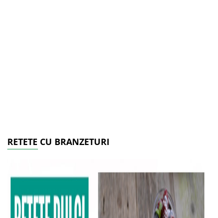
RETETE CU BRANZETURI