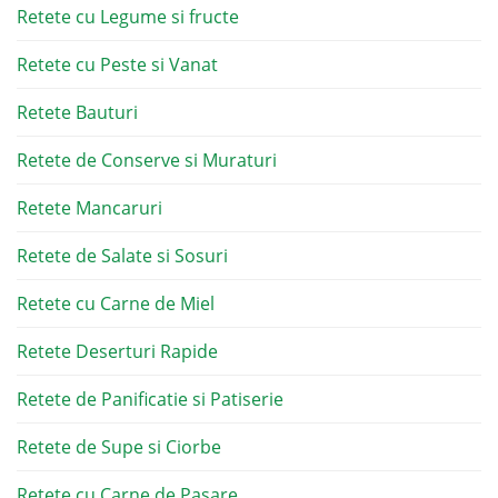
Retete cu Legume si fructe
Retete cu Peste si Vanat
Retete Bauturi
Retete de Conserve si Muraturi
Retete Mancaruri
Retete de Salate si Sosuri
Retete cu Carne de Miel
Retete Deserturi Rapide
Retete de Panificatie si Patiserie
Retete de Supe si Ciorbe
Retete cu Carne de Pasare