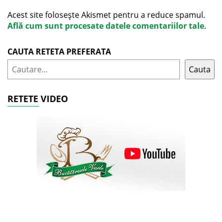
Acest site folosește Akismet pentru a reduce spamul.
Află cum sunt procesate datele comentariilor tale
.
CAUTA RETETA PREFERATA
Cauta
RETETE VIDEO