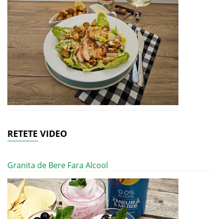
RETETE VIDEO
Granita de Bere Fara Alcool