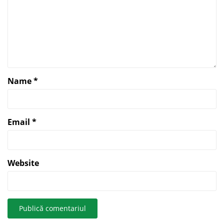
Name
*
Email
*
Website