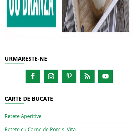
URMARESTE-NE
CARTE DE BUCATE
Retete Aperitive
Retete cu Carne de Porc si Vita