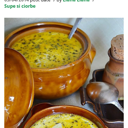
Supe si ciorbe