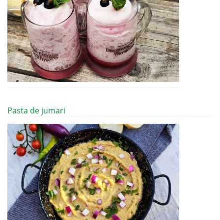
Pasta de jumari