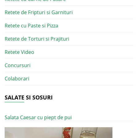
Retete de Fripturi si Garnituri
Retete cu Paste si Pizza
Retete de Torturi si Prajituri
Retete Video
Concursuri
Colaborari
SALATE SI SOSURI
Salata Caesar cu piept de pui