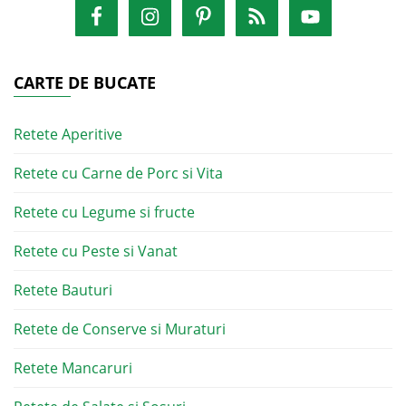
CARTE DE BUCATE
Retete Aperitive
Retete cu Carne de Porc si Vita
Retete cu Legume si fructe
Retete cu Peste si Vanat
Retete Bauturi
Retete de Conserve si Muraturi
Retete Mancaruri