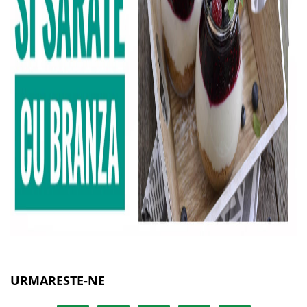
URMARESTE-NE