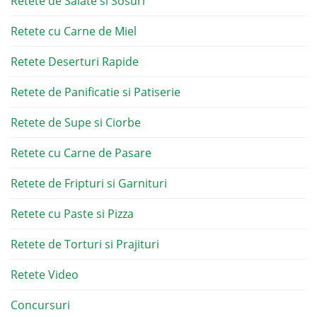
Retete de Salate si Sosuri
Retete cu Carne de Miel
Retete Deserturi Rapide
Retete de Panificatie si Patiserie
Retete de Supe si Ciorbe
Retete cu Carne de Pasare
Retete de Fripturi si Garnituri
Retete cu Paste si Pizza
Retete de Torturi si Prajituri
Retete Video
Concursuri