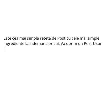
Este cea mai simpla reteta de Post cu cele mai simple
ingrediente la indemana oricui. Va dorim un Post Usor
!