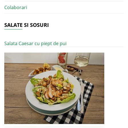
Colaborari
SALATE SI SOSURI
Salata Caesar cu piept de pui