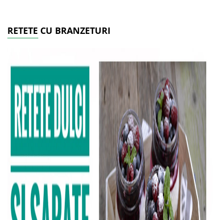
RETETE CU BRANZETURI