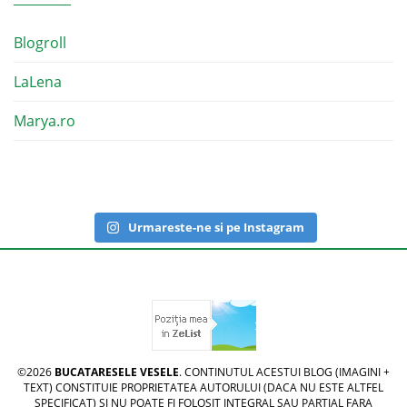
Blogroll
LaLena
Marya.ro
Urmareste-ne si pe Instagram
©2026
BUCATARESELE VESELE
. CONTINUTUL ACESTUI BLOG (IMAGINI +
TEXT) CONSTITUIE PROPRIETATEA AUTORULUI (DACA NU ESTE ALTFEL
SPECIFICAT) SI NU POATE FI FOLOSIT INTEGRAL SAU PARTIAL FARA