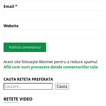
Email
*
Website
Acest site folosește Akismet pentru a reduce spamul.
Află cum sunt procesate datele comentariilor tale
.
CAUTA RETETA PREFERATA
Cauta
RETETE VIDEO