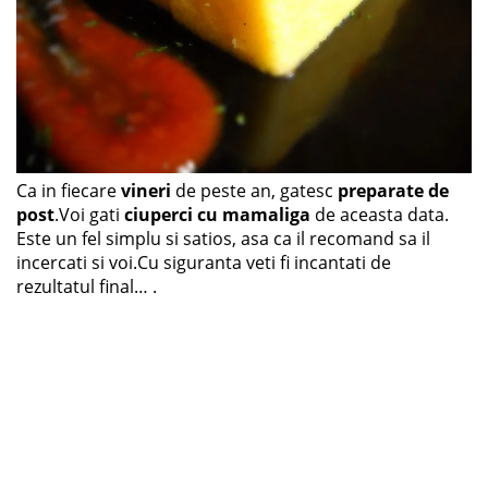
Ca in fiecare
vineri
de peste an, gatesc
preparate de
post
.Voi gati
ciuperci cu mamaliga
de aceasta data.
Este un fel simplu si satios, asa ca il recomand sa il
incercati si voi.Cu siguranta veti fi incantati de
rezultatul final… .