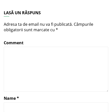
LASĂ UN RĂSPUNS
Adresa ta de email nu va fi publicată.
Câmpurile
obligatorii sunt marcate cu
*
Comment
Name
*