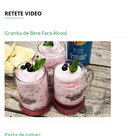
RETETE VIDEO
Granita de Bere Fara Alcool
Pasta de jumari