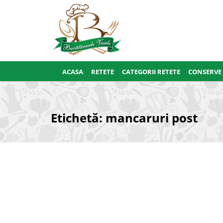
ACASA
RETETE
CATEGORII RETETE
CONSERVE
Etichetă:
mancaruri post