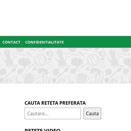
CONTACT
CONFIDENTIALITATE
CAUTA RETETA PREFERATA
Cauta
RETETE VIDEO