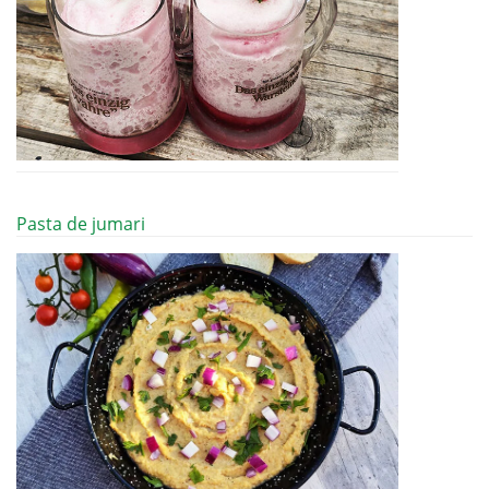
Pasta de jumari