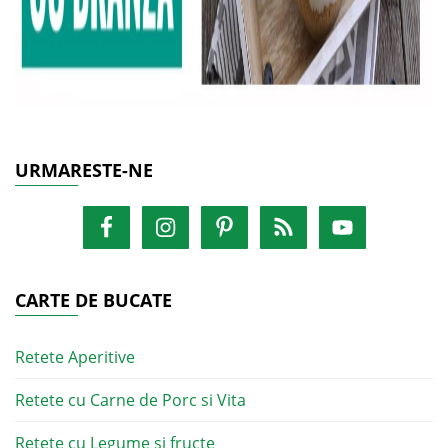
URMARESTE-NE
CARTE DE BUCATE
Retete Aperitive
Retete cu Carne de Porc si Vita
Retete cu Legume si fructe