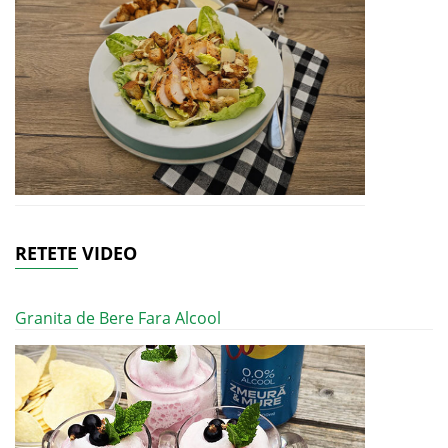
RETETE VIDEO
Granita de Bere Fara Alcool