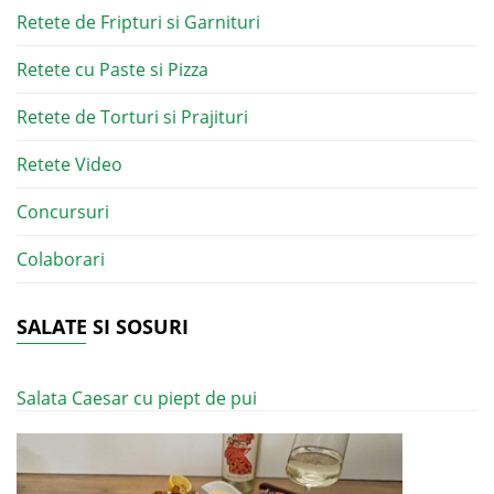
Retete de Fripturi si Garnituri
Retete cu Paste si Pizza
Retete de Torturi si Prajituri
Retete Video
Concursuri
Colaborari
SALATE SI SOSURI
Salata Caesar cu piept de pui