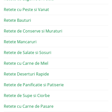
Retete cu Peste si Vanat
Retete Bauturi
Retete de Conserve si Muraturi
Retete Mancaruri
Retete de Salate si Sosuri
Retete cu Carne de Miel
Retete Deserturi Rapide
Retete de Panificatie si Patiserie
Retete de Supe si Ciorbe
Retete cu Carne de Pasare