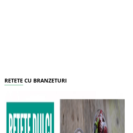
RETETE CU BRANZETURI