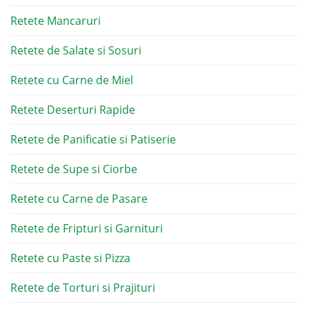
Retete Mancaruri
Retete de Salate si Sosuri
Retete cu Carne de Miel
Retete Deserturi Rapide
Retete de Panificatie si Patiserie
Retete de Supe si Ciorbe
Retete cu Carne de Pasare
Retete de Fripturi si Garnituri
Retete cu Paste si Pizza
Retete de Torturi si Prajituri