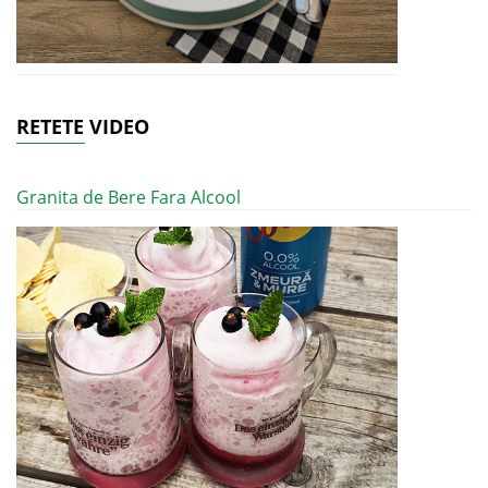
RETETE VIDEO
Granita de Bere Fara Alcool