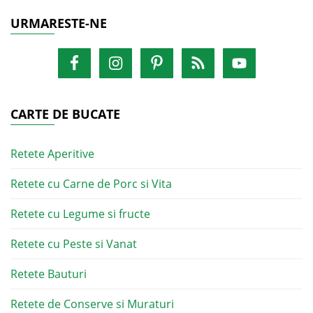
URMARESTE-NE
CARTE DE BUCATE
Retete Aperitive
Retete cu Carne de Porc si Vita
Retete cu Legume si fructe
Retete cu Peste si Vanat
Retete Bauturi
Retete de Conserve si Muraturi