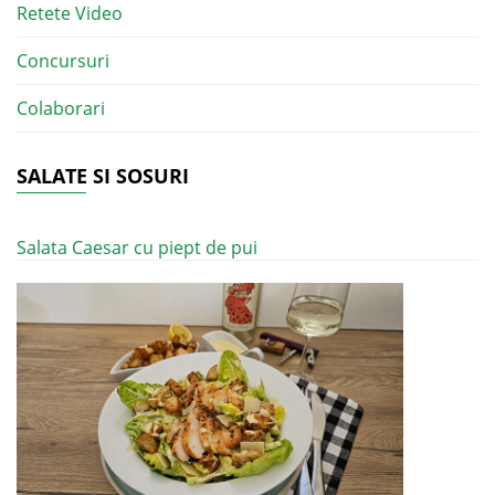
Retete Video
Concursuri
Colaborari
SALATE SI SOSURI
Salata Caesar cu piept de pui