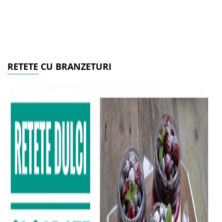
RETETE CU BRANZETURI