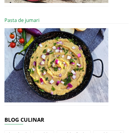
Pasta de jumari
BLOG CULINAR