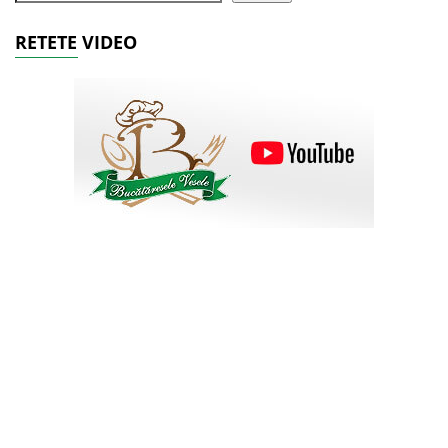
RETETE VIDEO