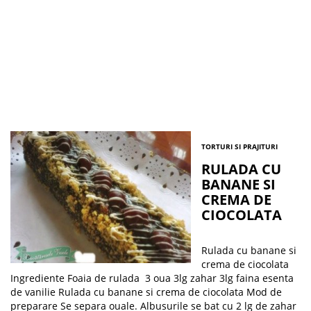
TORTURI SI PRAJITURI
RULADA CU
BANANE SI
CREMA DE
CIOCOLATA
Rulada cu banane si
crema de ciocolata
Ingrediente Foaia de rulada 3 oua 3lg zahar 3lg faina esenta
de vanilie Rulada cu banane si crema de ciocolata Mod de
preparare Se separa ouale. Albusurile se bat cu 2 lg de zahar