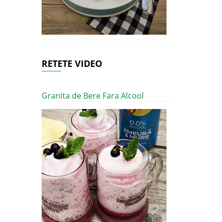
RETETE VIDEO
Granita de Bere Fara Alcool