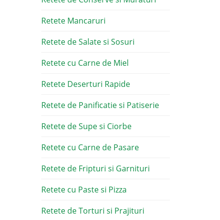
Retete Mancaruri
Retete de Salate si Sosuri
Retete cu Carne de Miel
Retete Deserturi Rapide
Retete de Panificatie si Patiserie
Retete de Supe si Ciorbe
Retete cu Carne de Pasare
Retete de Fripturi si Garnituri
Retete cu Paste si Pizza
Retete de Torturi si Prajituri