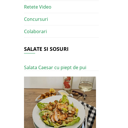
Retete Video
Concursuri
Colaborari
SALATE SI SOSURI
Salata Caesar cu piept de pui