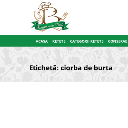
ACASA
RETETE
CATEGORII RETETE
CONSERVE
Etichetă:
ciorba de burta