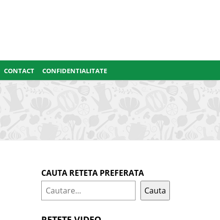
CONTACT
CONFIDENTIALITATE
CAUTA RETETA PREFERATA
Cauta
RETETE VIDEO