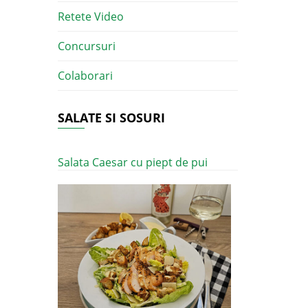
Retete Video
Concursuri
Colaborari
SALATE SI SOSURI
Salata Caesar cu piept de pui