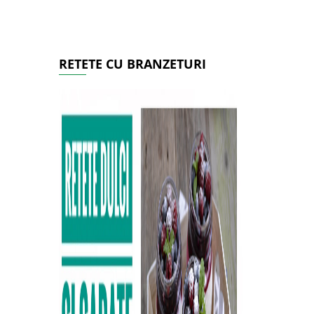
RETETE CU BRANZETURI