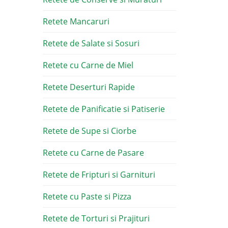
Retete Mancaruri
Retete de Salate si Sosuri
Retete cu Carne de Miel
Retete Deserturi Rapide
Retete de Panificatie si Patiserie
Retete de Supe si Ciorbe
Retete cu Carne de Pasare
Retete de Fripturi si Garnituri
Retete cu Paste si Pizza
Retete de Torturi si Prajituri