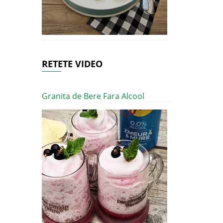
RETETE VIDEO
Granita de Bere Fara Alcool