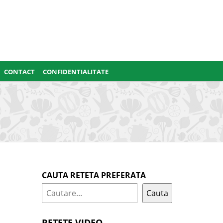
CONTACT
CONFIDENTIALITATE
CAUTA RETETA PREFERATA
Cauta
RETETE VIDEO