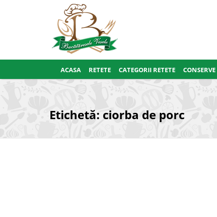
ACASA
RETETE
CATEGORII RETETE
CONSERVE
Etichetă:
ciorba de porc